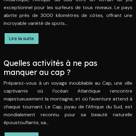
exceptionnel pour les surfeurs de tous niveaux. Le pays
abrite près de 3000 kilomètres de côtes, offrant une
incroyable variété de spots…
Lire la suite
Quelles activités à ne pas
manquer au cap ?
Préparez-vous à un voyage inoubliable au Cap, une ville
captivante où l’océan Atlantique rencontre
majestueusement la montagne, et où l’aventure attend à
chaque tournant. Le Cap, joyau de l’Afrique du Sud, est
mondialement reconnu pour sa beauté naturelle
époustouflante, sa…