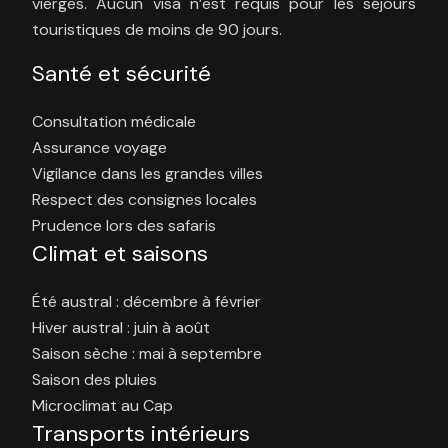
vierges. Aucun visa n’est requis pour les séjours
touristiques de moins de 90 jours.
Santé et sécurité
Consultation médicale
Assurance voyage
Vigilance dans les grandes villes
Respect des consignes locales
Prudence lors des safaris
Climat et saisons
Été austral : décembre à février
Hiver austral : juin à août
Saison sèche : mai à septembre
Saison des pluies
Microclimat au Cap
Transports intérieurs