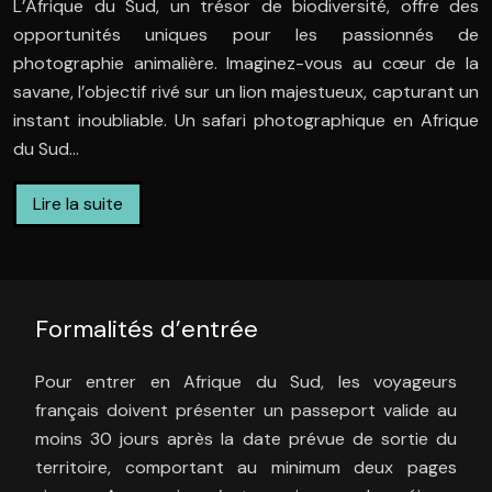
L’Afrique du Sud, un trésor de biodiversité, offre des
opportunités uniques pour les passionnés de
photographie animalière. Imaginez-vous au cœur de la
savane, l’objectif rivé sur un lion majestueux, capturant un
instant inoubliable. Un safari photographique en Afrique
du Sud…
Lire la suite
Formalités d’entrée
Pour entrer en Afrique du Sud, les voyageurs
français doivent présenter un passeport valide au
moins 30 jours après la date prévue de sortie du
territoire, comportant au minimum deux pages