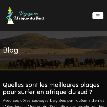
Blog
Quelles sont les meilleures plages
pour surfer en afrique du sud ?
Avec ses côtes sauvages baignées par l’océan Indien et
l’Atlantique, l’Afrique du Sud offre un terrain de jeu