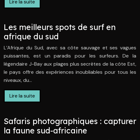
Lire la suite
Les meilleurs spots de surf en
afrique du sud
L’Afrique du Sud, avec sa côte sauvage et ses vagues
puissantes, est un paradis pour les surfeurs. De la
légendaire J-Bay aux plages plus secrètes de la côte Est,
le pays offre des expériences inoubliables pour tous les
niveaux, du…
Lire la suite
Safaris photographiques : capturer
la faune sud-africaine