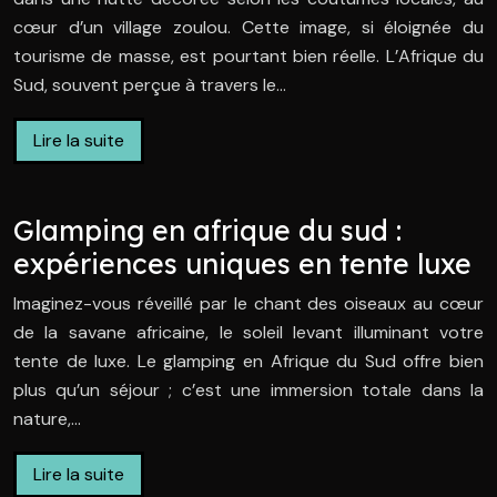
cœur d’un village zoulou. Cette image, si éloignée du
tourisme de masse, est pourtant bien réelle. L’Afrique du
Sud, souvent perçue à travers le…
Lire la suite
Glamping en afrique du sud :
expériences uniques en tente luxe
Imaginez-vous réveillé par le chant des oiseaux au cœur
de la savane africaine, le soleil levant illuminant votre
tente de luxe. Le glamping en Afrique du Sud offre bien
plus qu’un séjour ; c’est une immersion totale dans la
nature,…
Lire la suite