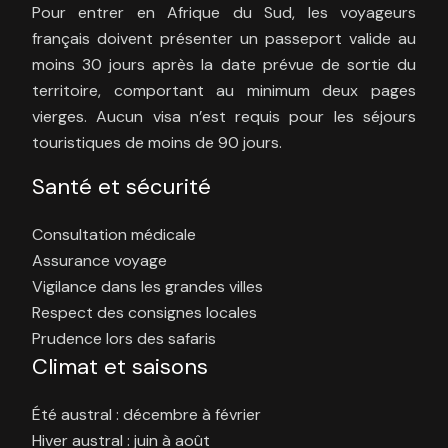
Pour entrer en Afrique du Sud, les voyageurs
français doivent présenter un passeport valide au
moins 30 jours après la date prévue de sortie du
territoire, comportant au minimum deux pages
vierges. Aucun visa n’est requis pour les séjours
touristiques de moins de 90 jours.
Santé et sécurité
Consultation médicale
Assurance voyage
Vigilance dans les grandes villes
Respect des consignes locales
Prudence lors des safaris
Climat et saisons
Été austral : décembre à février
Hiver austral : juin à août