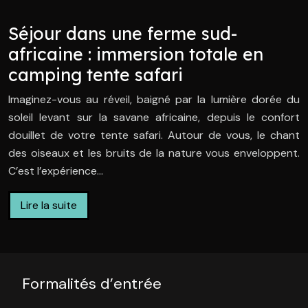
Séjour dans une ferme sud-
africaine : immersion totale en
camping tente safari
Imaginez-vous au réveil, baigné par la lumière dorée du
soleil levant sur la savane africaine, depuis le confort
douillet de votre tente safari. Autour de vous, le chant
des oiseaux et les bruits de la nature vous enveloppent.
C’est l’expérience…
Lire la suite
Formalités d’entrée