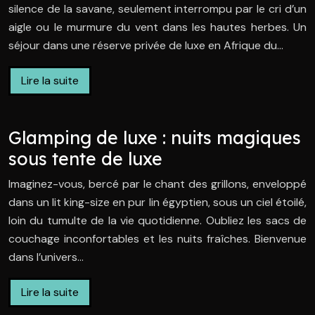
silence de la savane, seulement interrompu par le cri d’un
aigle ou le murmure du vent dans les hautes herbes. Un
séjour dans une réserve privée de luxe en Afrique du…
Lire la suite
Glamping de luxe : nuits magiques
sous tente de luxe
Imaginez-vous, bercé par le chant des grillons, enveloppé
dans un lit king-size en pur lin égyptien, sous un ciel étoilé,
loin du tumulte de la vie quotidienne. Oubliez les sacs de
couchage inconfortables et les nuits fraîches. Bienvenue
dans l’univers…
Lire la suite