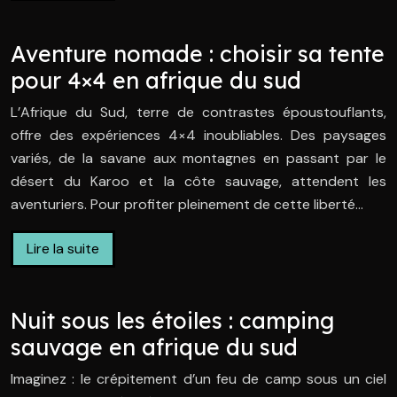
Aventure nomade : choisir sa tente
pour 4×4 en afrique du sud
L’Afrique du Sud, terre de contrastes époustouflants,
offre des expériences 4×4 inoubliables. Des paysages
variés, de la savane aux montagnes en passant par le
désert du Karoo et la côte sauvage, attendent les
aventuriers. Pour profiter pleinement de cette liberté…
Lire la suite
Nuit sous les étoiles : camping
sauvage en afrique du sud
Imaginez : le crépitement d’un feu de camp sous un ciel