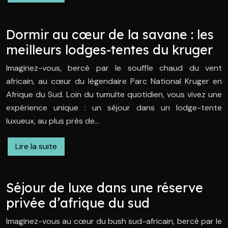
Dormir au cœur de la savane : les
meilleurs lodges-tentes du kruger
Imaginez-vous, bercé par le souffle chaud du vent
africain, au cœur du légendaire Parc National Kruger en
Afrique du Sud. Loin du tumulte quotidien, vous vivez une
expérience unique : un séjour dans un lodge-tente
luxueux, au plus près de…
Lire la suite
Séjour de luxe dans une réserve
privée d’afrique du sud
Imaginez-vous au cœur du bush sud-africain, bercé par le