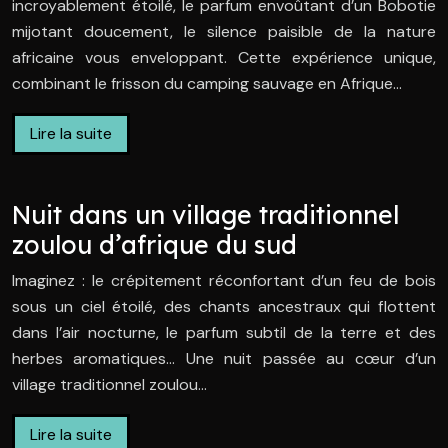
incroyablement étoilé, le parfum envoûtant d’un Bobotie
mijotant doucement, le silence paisible de la nature
africaine vous enveloppant. Cette expérience unique,
combinant le frisson du camping sauvage en Afrique…
Lire la suite
Nuit dans un village traditionnel
zoulou d’afrique du sud
Imaginez : le crépitement réconfortant d’un feu de bois
sous un ciel étoilé, des chants ancestraux qui flottent
dans l’air nocturne, le parfum subtil de la terre et des
herbes aromatiques… Une nuit passée au cœur d’un
village traditionnel zoulou…
Lire la suite