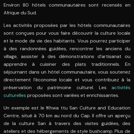
Environ 80 hôtels communautaires sont recensés en
Afrique du Sud.
Les activités proposées par les hôtels communautaires
sont conçues pour vous faire découvrir la culture locale
et le mode de vie des habitants. Vous pourrez participer
à des randonnées guidées, rencontrer les anciens du
village, assister à des démonstrations d’artisanat ou
apprendre à cuisiner des plats traditionnels. En
séjournant dans un hôtel communautaire, vous soutenez
directement l’économie locale et vous contribuez à la
préservation du patrimoine culturel. Les
activités
culturelles
proposées sont variées et enrichissantes.
Un exemple est le !Khwa ttu San Culture and Education
Centre, situé à 70 km au nord du Cap. Il offre un aperçu
de la culture San à travers des visites guidées, des
ateliers et des hébergements de style bushcamp. Plus de