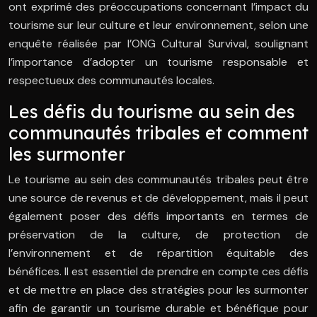
ont exprimé des préoccupations concernant l’impact du
tourisme sur leur culture et leur environnement, selon une
enquête réalisée par l’ONG Cultural Survival, soulignant
l’importance d’adopter un tourisme responsable et
respectueux des communautés locales.
Les défis du tourisme au sein des
communautés tribales et comment
les surmonter
Le tourisme au sein des communautés tribales peut être
une source de revenus et de développement, mais il peut
également poser des défis importants en termes de
préservation de la culture, de protection de
l’environnement et de répartition équitable des
bénéfices. Il est essentiel de prendre en compte ces défis
et de mettre en place des stratégies pour les surmonter
afin de garantir un tourisme durable et bénéfique pour