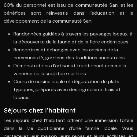
60% du personnel est issu de communautés San, et les
bénéfices sont réinvestis dans l’éducation et le
développement de la communauté San.
Randonnées guidées à travers les paysages locaux, à
la découverte de la faune et de la flore endémiques.
Rencontres et échanges avec les anciens de la
communauté, gardiens des traditions ancestrales.
Démonstrations d’artisanat traditionnel, comme la
vannerie ou la sculpture sur bois.
Cours de cuisine locale et dégustation de plats
typiques, préparés avec des ingrédients frais et
locaux.
Séjours chez l’habitant
Les séjours chez l’habitant offrent une immersion totale
dans la vie quotidienne d’une famille locale. Vous
partagerez leur maison, leurs repas et leurs activités, et