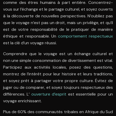
comme des êtres humains à part entière. Concentrez-
vous sur l’échange et le partage culturel, et soyez ouverts
à la découverte de nouvelles perspectives. N’oubliez pas
que le voyage n’est pas un droit, mais un privilège, et qu’il
est de votre responsabilité de le pratiquer de manière
éthique et responsable. Un
comportement respectueux
est la clé d’un voyage réussi.
Comprendre que le voyage est un échange culturel et
non une simple consommation de divertissement est vital.
Participez aux activités locales, posez des questions,
montrez de l’intérêt pour leur histoire et leurs traditions,
et soyez prêt à partager votre propre culture. Évitez de
juger ou de comparer, et soyez toujours respectueux des
différences. L’
ouverture d’esprit
est essentielle pour un
voyage enrichissant.
Plus de 60% des communautés tribales en Afrique du Sud