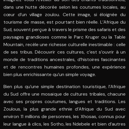
dans une hutte décorée selon les coutumes locales, au
cœur d’un village zoulou. Cette image, si éloignée du
tourisme de masse, est pourtant bien réelle. L’Afrique du
Sud, souvent perçue à travers le prisme des safaris et des
paysages grandioses comme le Parc Kruger ou la Table
Mountain, recèle une richesse culturelle inestimable : celle
de ses tribus. Découvrir ces cultures, c’est s’ouvrir à un
monde de traditions ancestrales, d’histoires fascinantes
et de rencontres humaines profondes, une expérience
bien plus enrichissante qu’un simple voyage.
Bien plus qu’une simple destination touristique, l’Afrique
du Sud offre une mosaïque de cultures tribales, chacune
avec ses propres coutumes, langues et traditions. Les
Zoulous, la plus grande ethnie d’Afrique du Sud avec
environ 11 millions de personnes, les Xhosas, connus pour
leur langue à clics, les Sotho, les Ndebele et bien d’autres