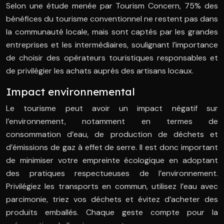
Selon une étude menée par Tourism Concern, 75% des
bénéfices du tourisme conventionnel ne restent pas dans
la communauté locale, mais sont captés par les grandes
entreprises et les intermédiaires, soulignant l’importance
de choisir des opérateurs touristiques responsables et
de privilégier les achats auprès des artisans locaux.
Impact environnemental
Le tourisme peut avoir un impact négatif sur
l’environnement, notamment en termes de
consommation d’eau, de production de déchets et
d’émissions de gaz à effet de serre. Il est donc important
de minimiser votre empreinte écologique en adoptant
des pratiques respectueuses de l’environnement.
Privilégiez les transports en commun, utilisez l’eau avec
parcimonie, triez vos déchets et évitez d’acheter des
produits emballés. Chaque geste compte pour la