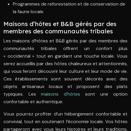
Programmes de reforestation et de conservation de
la faune locale.
Maisons d’hôtes et B&B gérés par des
membres des communautés tribales
Les maisons d’hôtes et B&B gérés par des membres des
communautés tribales offrent un confort plus
« occidental » tout en gardant une touche locale. Vous
serez accueillis par des hôtes chaleureux et attentionnés,
qui vous feront découvrir leur culture et leur mode de vie.
Ces établissements sont souvent décorés avec des
objets artisanaux locaux et proposent des plats
typiques. Les
maisons d’hôtes
sont une option
confortable et authentique.
Vous pourrez profiter d’un hébergement confortable et
convivial, tout en soutenant l’économie locale. Vos hôtes
partageront avec vous leurs histoires et leurs traditions,