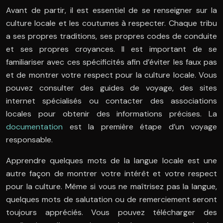
Avant de partir, il est essentiel de se renseigner sur la
culture locale et les coutumes à respecter. Chaque tribu
a ses propres traditions, ses propres codes de conduite
et ses propres croyances. Il est important de se
familiariser avec ces spécificités afin d’éviter les faux pas
et de montrer votre respect pour la culture locale. Vous
pouvez consulter des guides de voyage, des sites
internet spécialisés ou contacter des associations
locales pour obtenir des informations précises. La
documentation
est la première étape d’un voyage
responsable.
Apprendre quelques mots de la langue locale est une
autre façon de montrer votre intérêt et votre respect
pour la culture. Même si vous ne maîtrisez pas la langue,
quelques mots de salutation ou de remerciement seront
toujours appréciés. Vous pouvez télécharger des