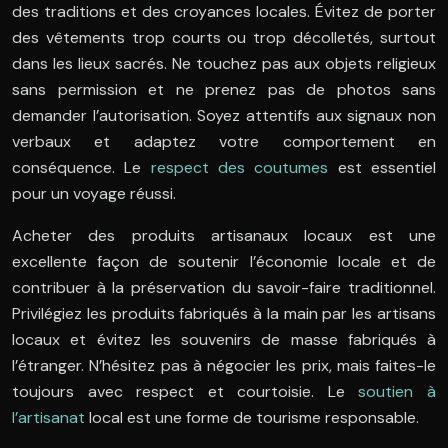
des traditions et des croyances locales. Évitez de porter
des vêtements trop courts ou trop décolletés, surtout
dans les lieux sacrés. Ne touchez pas aux objets religieux
sans permission et ne prenez pas de photos sans
demander l’autorisation. Soyez attentifs aux signaux non
verbaux et adaptez votre comportement en
conséquence. Le
respect des coutumes
est essentiel
pour un voyage réussi.
Acheter des produits artisanaux locaux est une
excellente façon de soutenir l’économie locale et de
contribuer à la préservation du savoir-faire traditionnel.
Privilégiez les produits fabriqués à la main par les artisans
locaux et évitez les souvenirs de masse fabriqués à
l’étranger. N’hésitez pas à négocier les prix, mais faites-le
toujours avec respect et courtoisie. Le
soutien à
l’artisanat
local est une forme de tourisme responsable.