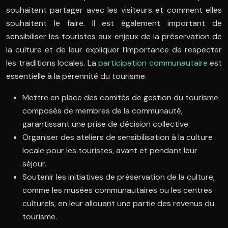
souhaitent partager avec les visiteurs et comment elles
souhaitent le faire. Il est également important de
sensibiliser les touristes aux enjeux de la préservation de
la culture et de leur expliquer l’importance de respecter
les traditions locales. La
participation communautaire
est
essentielle à la pérennité du tourisme.
Mettre en place des comités de gestion du tourisme
composés de membres de la communauté,
garantissant une prise de décision collective.
Organiser des ateliers de sensibilisation à la culture
locale pour les touristes, avant et pendant leur
séjour.
Soutenir les initiatives de préservation de la culture,
comme les musées communautaires ou les centres
culturels, en leur allouant une partie des revenus du
tourisme.