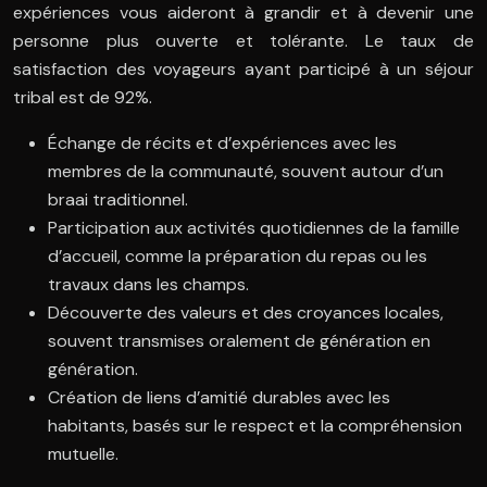
expériences vous aideront à grandir et à devenir une
personne plus ouverte et tolérante. Le taux de
satisfaction des voyageurs ayant participé à un séjour
tribal est de 92%.
Échange de récits et d’expériences avec les
membres de la communauté, souvent autour d’un
braai traditionnel.
Participation aux activités quotidiennes de la famille
d’accueil, comme la préparation du repas ou les
travaux dans les champs.
Découverte des valeurs et des croyances locales,
souvent transmises oralement de génération en
génération.
Création de liens d’amitié durables avec les
habitants, basés sur le respect et la compréhension
mutuelle.