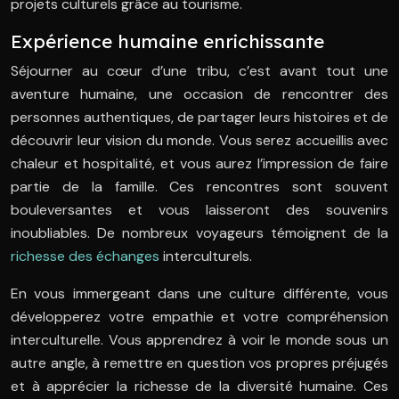
projets culturels grâce au tourisme.
Expérience humaine enrichissante
Séjourner au cœur d’une tribu, c’est avant tout une
aventure humaine, une occasion de rencontrer des
personnes authentiques, de partager leurs histoires et de
découvrir leur vision du monde. Vous serez accueillis avec
chaleur et hospitalité, et vous aurez l’impression de faire
partie de la famille. Ces rencontres sont souvent
bouleversantes et vous laisseront des souvenirs
inoubliables. De nombreux voyageurs témoignent de la
richesse des échanges
interculturels.
En vous immergeant dans une culture différente, vous
développerez votre empathie et votre compréhension
interculturelle. Vous apprendrez à voir le monde sous un
autre angle, à remettre en question vos propres préjugés
et à apprécier la richesse de la diversité humaine. Ces