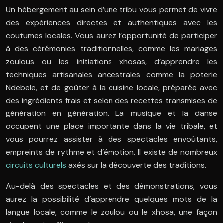
Un hébergement au sein d’une tribu vous permet de vivre
des expériences directes et authentiques avec les
coutumes locales. Vous aurez l’opportunité de participer
à des cérémonies traditionnelles, comme les mariages
zoulous ou les initiations xhosas, d’apprendre les
techniques artisanales ancestrales comme la poterie
Ndebele, et de goûter à la cuisine locale, préparée avec
des ingrédients frais et selon des recettes transmises de
génération en génération. La musique et la danse
occupent une place importante dans la vie tribale, et
vous pourrez assister à des spectacles envoûtants,
empreints de rythme et d’émotion. Il existe de nombreux
circuits culturels
axés sur la découverte des traditions.
Au-delà des spectacles et des démonstrations, vous
aurez la possibilité d’apprendre quelques mots de la
langue locale, comme le zoulou ou le xhosa, une façon