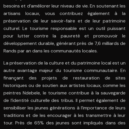
besoins et d’améliorer leur niveau de vie. En soutenant les
artisans locaux, vous contribuez également à la
préservation de leur savoir-faire et de leur patrimoine
culturel. Le tourisme responsable est un outil puissant
pour lutter contre la pauvreté et promouvoir le
développement durable, générant près de 7,6 milliards de
Rands par an dans les communautés locales.
La préservation de la culture et du patrimoine local est un
autre avantage majeur du tourisme communautaire. En
finançant des projets de restauration de sites
historiques ou de soutien aux artistes locaux, comme les
peintres Ndebele, le tourisme contribue à la sauvegarde
de l’identité culturelle des tribus. Il permet également de
sensibiliser les jeunes générations à l’importance de leurs
traditions et de les encourager à les transmettre à leur
tour. Près de 65% des jeunes sont impliqués dans des