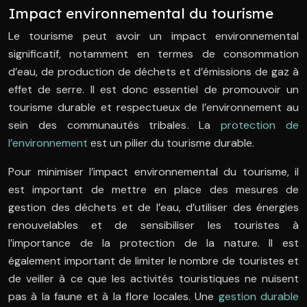
Impact environnemental du tourisme
Le tourisme peut avoir un impact environnemental
significatif, notamment en termes de consommation
d’eau, de production de déchets et d’émissions de gaz à
effet de serre. Il est donc essentiel de promouvoir un
tourisme durable et respectueux de l’environnement au
sein des communautés tribales. La
protection de
l’environnement
est un pilier du tourisme durable.
Pour minimiser l’impact environnemental du tourisme, il
est important de mettre en place des mesures de
gestion des déchets et de l’eau, d’utiliser des énergies
renouvelables et de sensibiliser les touristes à
l’importance de la protection de la nature. Il est
également important de limiter le nombre de touristes et
de veiller à ce que les activités touristiques ne nuisent
pas à la faune et à la flore locales. Une
gestion durable