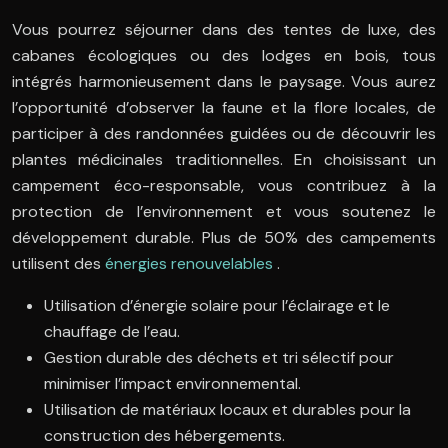
Vous pourrez séjourner dans des tentes de luxe, des
cabanes écologiques ou des lodges en bois, tous
intégrés harmonieusement dans le paysage. Vous aurez
l’opportunité d’observer la faune et la flore locales, de
participer à des randonnées guidées ou de découvrir les
plantes médicinales traditionnelles. En choisissant un
campement éco-responsable, vous contribuez à la
protection de l’environnement et vous soutenez le
développement durable. Plus de 50% des campements
utilisent des
énergies renouvelables
.
Utilisation d’énergie solaire pour l’éclairage et le
chauffage de l’eau.
Gestion durable des déchets et tri sélectif pour
minimiser l’impact environnemental.
Utilisation de matériaux locaux et durables pour la
construction des hébergements.