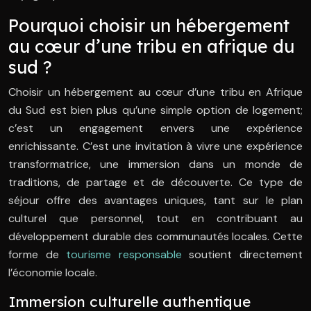
Pourquoi choisir un hébergement
au cœur d’une tribu en afrique du
sud ?
Choisir un hébergement au cœur d’une tribu en Afrique
du Sud est bien plus qu’une simple option de logement;
c’est un engagement envers une expérience
enrichissante. C’est une invitation à vivre une expérience
transformatrice, une immersion dans un monde de
traditions, de partage et de découverte. Ce type de
séjour offre des avantages uniques, tant sur le plan
culturel que personnel, tout en contribuant au
développement durable des communautés locales. Cette
forme de
tourisme responsable
soutient directement
l’économie locale.
Immersion culturelle authentique