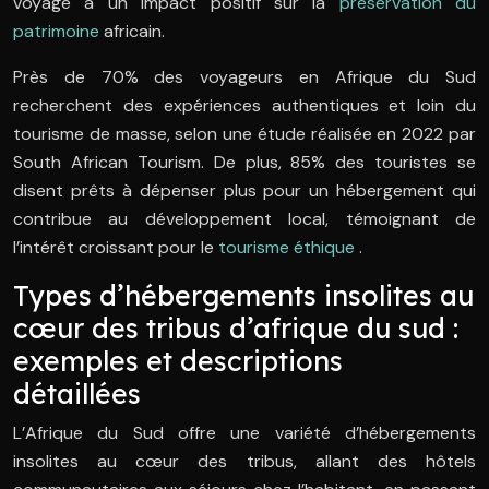
voyage a un impact positif sur la
préservation du
patrimoine
africain.
Près de 70% des voyageurs en Afrique du Sud
recherchent des expériences authentiques et loin du
tourisme de masse, selon une étude réalisée en 2022 par
South African Tourism. De plus, 85% des touristes se
disent prêts à dépenser plus pour un hébergement qui
contribue au développement local, témoignant de
l’intérêt croissant pour le
tourisme éthique
.
Types d’hébergements insolites au
cœur des tribus d’afrique du sud :
exemples et descriptions
détaillées
L’Afrique du Sud offre une variété d’hébergements
insolites au cœur des tribus, allant des hôtels