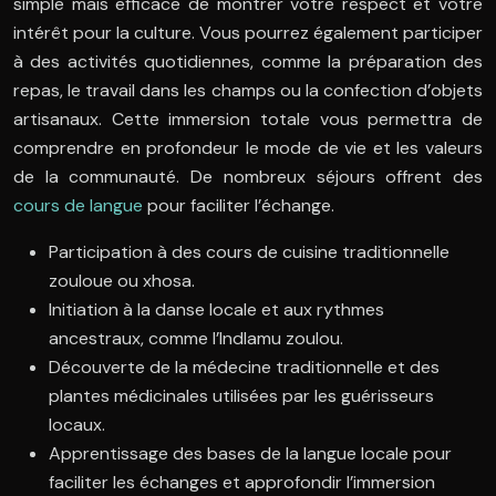
simple mais efficace de montrer votre respect et votre
intérêt pour la culture. Vous pourrez également participer
à des activités quotidiennes, comme la préparation des
repas, le travail dans les champs ou la confection d’objets
artisanaux. Cette immersion totale vous permettra de
comprendre en profondeur le mode de vie et les valeurs
de la communauté. De nombreux séjours offrent des
cours de langue
pour faciliter l’échange.
Participation à des cours de cuisine traditionnelle
zouloue ou xhosa.
Initiation à la danse locale et aux rythmes
ancestraux, comme l’Indlamu zoulou.
Découverte de la médecine traditionnelle et des
plantes médicinales utilisées par les guérisseurs
locaux.
Apprentissage des bases de la langue locale pour
faciliter les échanges et approfondir l’immersion