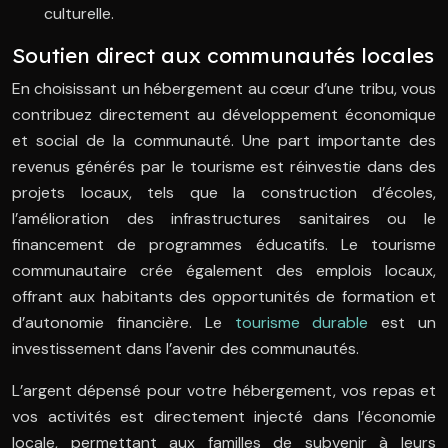
culturelle.
Soutien direct aux communautés locales
En choisissant un hébergement au cœur d’une tribu, vous
contribuez directement au développement économique
et social de la communauté. Une part importante des
revenus générés par le tourisme est réinvestie dans des
projets locaux, tels que la construction d’écoles,
l’amélioration des infrastructures sanitaires ou le
financement de programmes éducatifs. Le tourisme
communautaire crée également des emplois locaux,
offrant aux habitants des opportunités de formation et
d’autonomie financière. Le
tourisme durable
est un
investissement dans l’avenir des communautés.
L’argent dépensé pour votre hébergement, vos repas et
vos activités est directement injecté dans l’économie
locale, permettant aux familles de subvenir à leurs