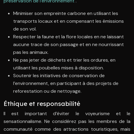
préservation de l’environnement
.
Minimiser son empreinte carbone en utilisant les
transports locaux et en compensant les émissions
de son vol.
Respecter la faune et la flore locales en ne laissant
aucune trace de son passage et en ne nourrissant
pas les animaux.
Ne pas jeter de déchets et trier les ordures, en
utilisant les poubelles mises à disposition.
Soutenir les initiatives de conservation de
l’environnement, en participant à des projets de
reforestation ou de nettoyage.
Éthique et responsabilité
Il est important d’éviter le voyeurisme et le
sensationnalisme. Ne considérez pas les membres de la
communauté comme des attractions touristiques, mais