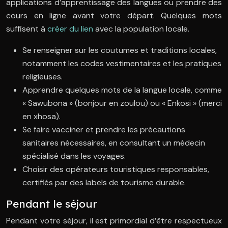
applications d’apprentissage des langues ou prendre des
cours en ligne avant votre départ. Quelques mots
suffisent à
créer du lien
avec la population locale.
Se renseigner sur les coutumes et traditions locales,
notamment les codes vestimentaires et les pratiques
religieuses.
Apprendre quelques mots de la langue locale, comme
« Sawubona » (bonjour en zoulou) ou « Enkosi » (merci
en xhosa).
Se faire vacciner et prendre les précautions
sanitaires nécessaires, en consultant un médecin
spécialisé dans les voyages.
Choisir des opérateurs touristiques responsables,
certifiés par des labels de tourisme durable.
Pendant le séjour
Pendant votre séjour, il est primordial d’être respectueux