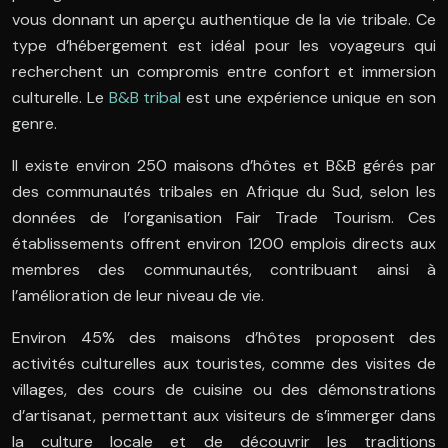
vous donnant un aperçu authentique de la vie tribale. Ce
type d’hébergement est idéal pour les voyageurs qui
recherchent un compromis entre confort et immersion
culturelle. Le
B&B tribal
est une expérience unique en son
genre.
Il existe environ 250 maisons d’hôtes et B&B gérés par
des communautés tribales en Afrique du Sud, selon les
données de l’organisation Fair Trade Tourism. Ces
établissements offrent environ 1200 emplois directs aux
membres des communautés, contribuant ainsi à
l’amélioration de leur niveau de vie.
Environ 45% des maisons d’hôtes proposent des
activités culturelles aux touristes, comme des visites de
villages, des cours de cuisine ou des démonstrations
d’artisanat, permettant aux visiteurs de s’immerger dans
la culture locale et de découvrir les traditions