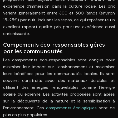
expérience d’immersion dans la culture locale. Les prix
varient généralement entre 300 et 500 Rands (environ
15-25€) par nuit, incluant les repas, ce qui représente un
excellent rapport qualité-prix pour une expérience aussi
enrichissante.
Campements éco-responsables gérés
par les communautés
Les campements éco-responsables sont conçus pour
minimiser leur impact sur l’environnement et maximiser
leurs bénéfices pour les communautés locales. Ils sont
souvent construits avec des matériaux durables et
utilisent des énergies renouvelables comme l’énergie
solaire ou éolienne. Les activités proposées sont axées
sur la découverte de la nature et la sensibilisation à
l’environnement. Ces
campements écologiques
sont de
plus en plus populaires.