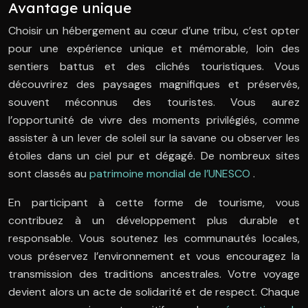
Avantage unique
Choisir un hébergement au cœur d’une tribu, c’est opter
pour une expérience unique et mémorable, loin des
sentiers battus et des clichés touristiques. Vous
découvrirez des paysages magnifiques et préservés,
souvent méconnus des touristes. Vous aurez
l’opportunité de vivre des moments privilégiés, comme
assister à un lever de soleil sur la savane ou observer les
étoiles dans un ciel pur et dégagé. De nombreux sites
sont classés au
patrimoine mondial de l’UNESCO
.
En participant à cette forme de tourisme, vous
contribuez à un développement plus durable et
responsable. Vous soutenez les communautés locales,
vous préservez l’environnement et vous encouragez la
transmission des traditions ancestrales. Votre voyage
devient alors un acte de solidarité et de respect. Chaque