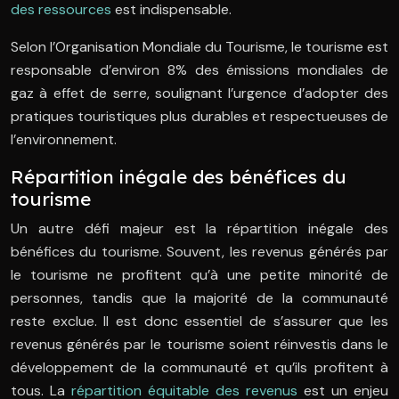
des ressources
est indispensable.
Selon l’Organisation Mondiale du Tourisme, le tourisme est
responsable d’environ 8% des émissions mondiales de
gaz à effet de serre, soulignant l’urgence d’adopter des
pratiques touristiques plus durables et respectueuses de
l’environnement.
Répartition inégale des bénéfices du
tourisme
Un autre défi majeur est la répartition inégale des
bénéfices du tourisme. Souvent, les revenus générés par
le tourisme ne profitent qu’à une petite minorité de
personnes, tandis que la majorité de la communauté
reste exclue. Il est donc essentiel de s’assurer que les
revenus générés par le tourisme soient réinvestis dans le
développement de la communauté et qu’ils profitent à
tous. La
répartition équitable des revenus
est un enjeu