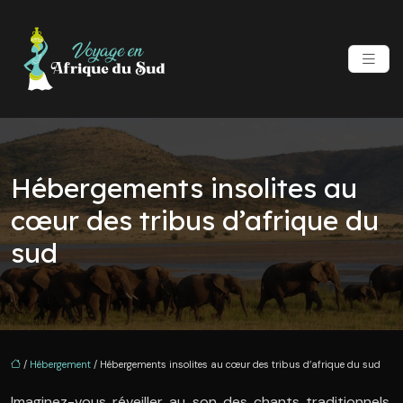
Hébergements insolites au
cœur des tribus d’afrique du
sud
/
Hébergement
/ Hébergements insolites au cœur des tribus d’afrique du sud
Imaginez-vous réveiller au son des chants traditionnels,