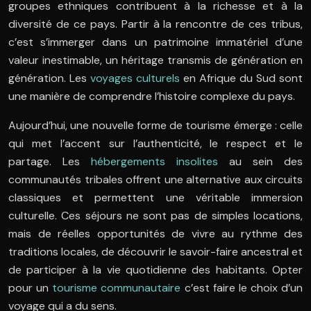
groupes ethniques contribuent à la richesse et à la
diversité de ce pays. Partir à la rencontre de ces tribus,
c’est s’immerger dans un patrimoine immatériel d’une
valeur inestimable, un héritage transmis de génération en
génération. Les
voyages culturels
en Afrique du Sud sont
une manière de comprendre l’histoire complexe du pays.
Aujourd’hui, une nouvelle forme de tourisme émerge : celle
qui met l’accent sur l’authenticité, le respect et le
partage. Les
hébergements insolites
au sein des
communautés tribales offrent une alternative aux circuits
classiques et permettent une véritable immersion
culturelle. Ces séjours ne sont pas de simples locations,
mais de réelles opportunités de vivre au rythme des
traditions locales, de découvrir le savoir-faire ancestral et
de participer à la vie quotidienne des habitants. Opter
pour un
tourisme communautaire
c’est faire le choix d’un
voyage qui a du sens.