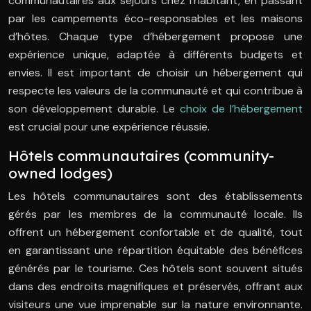
communautaires aux séjours chez l’habitant, en passant
par les campements éco-responsables et les maisons
d’hôtes. Chaque type d’hébergement propose une
expérience unique, adaptée à différents budgets et
envies. Il est important de choisir un hébergement qui
respecte les valeurs de la communauté et qui contribue à
son développement durable. Le
choix de l’hébergement
est crucial pour une expérience réussie.
Hôtels communautaires (community-
owned lodges)
Les hôtels communautaires sont des établissements
gérés par les membres de la communauté locale. Ils
offrent un hébergement confortable et de qualité, tout
en garantissant une répartition équitable des bénéfices
générés par le tourisme. Ces hôtels sont souvent situés
dans des endroits magnifiques et préservés, offrant aux
visiteurs une vue imprenable sur la nature environnante.