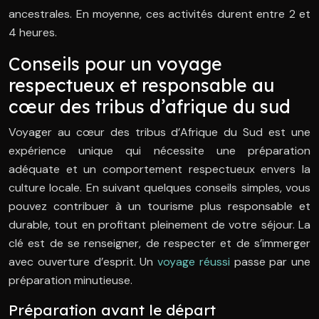
ancestrales. En moyenne, ces activités durent entre 2 et
4 heures.
Conseils pour un voyage
respectueux et responsable au
cœur des tribus d’afrique du sud
Voyager au cœur des tribus d’Afrique du Sud est une
expérience unique qui nécessite une préparation
adéquate et un comportement respectueux envers la
culture locale. En suivant quelques conseils simples, vous
pouvez contribuer à un tourisme plus responsable et
durable, tout en profitant pleinement de votre séjour. La
clé est de se renseigner, de respecter et de s’immerger
avec ouverture d’esprit. Un
voyage réussi
passe par une
préparation minutieuse.
Préparation avant le départ