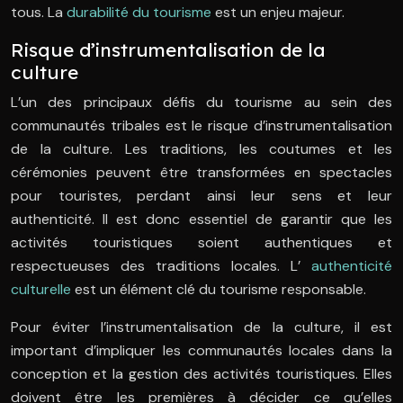
tous. La
durabilité du tourisme
est un enjeu majeur.
Risque d’instrumentalisation de la
culture
L’un des principaux défis du tourisme au sein des
communautés tribales est le risque d’instrumentalisation
de la culture. Les traditions, les coutumes et les
cérémonies peuvent être transformées en spectacles
pour touristes, perdant ainsi leur sens et leur
authenticité. Il est donc essentiel de garantir que les
activités touristiques soient authentiques et
respectueuses des traditions locales. L’
authenticité
culturelle
est un élément clé du tourisme responsable.
Pour éviter l’instrumentalisation de la culture, il est
important d’impliquer les communautés locales dans la
conception et la gestion des activités touristiques. Elles
doivent être les premières à décider ce qu’elles