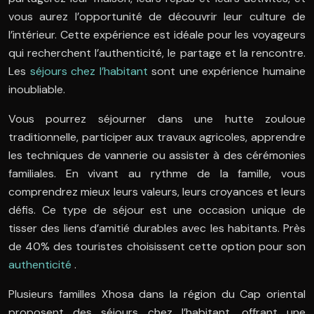
vous aurez l’opportunité de découvrir leur culture de
l’intérieur. Cette expérience est idéale pour les voyageurs
qui recherchent l’authenticité, le partage et la rencontre.
Les
séjours chez l’habitant
sont une expérience humaine
inoubliable.
Vous pourrez séjourner dans une hutte zouloue
traditionnelle, participer aux travaux agricoles, apprendre
les techniques de vannerie ou assister à des cérémonies
familiales. En vivant au rythme de la famille, vous
comprendrez mieux leurs valeurs, leurs croyances et leurs
défis. Ce type de séjour est une occasion unique de
tisser des liens d’amitié durables avec les habitants. Près
de 40% des touristes choisissent cette option pour son
authenticité
.
Plusieurs familles Xhosa dans la région du Cap oriental
proposent des séjours chez l’habitant, offrant une