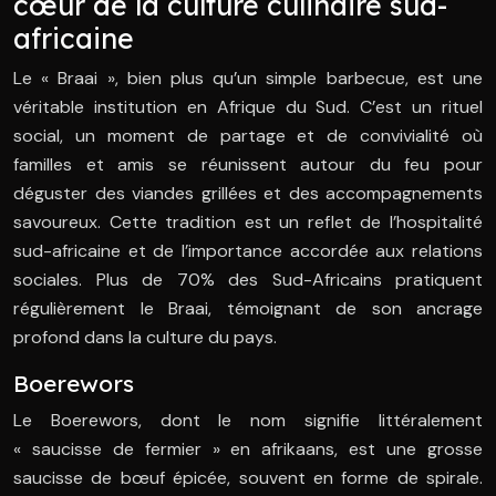
cœur de la culture culinaire sud-
africaine
Le « Braai », bien plus qu’un simple barbecue, est une
véritable institution en Afrique du Sud. C’est un rituel
social, un moment de partage et de convivialité où
familles et amis se réunissent autour du feu pour
déguster des viandes grillées et des accompagnements
savoureux. Cette tradition est un reflet de l’hospitalité
sud-africaine et de l’importance accordée aux relations
sociales. Plus de 70% des Sud-Africains pratiquent
régulièrement le Braai, témoignant de son ancrage
profond dans la culture du pays.
Boerewors
Le Boerewors, dont le nom signifie littéralement
« saucisse de fermier » en afrikaans, est une grosse
saucisse de bœuf épicée, souvent en forme de spirale.