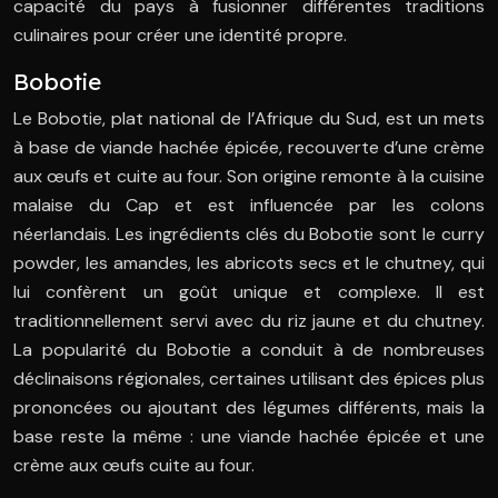
capacité du pays à fusionner différentes traditions
culinaires pour créer une identité propre.
Bobotie
Le Bobotie, plat national de l’Afrique du Sud, est un mets
à base de viande hachée épicée, recouverte d’une crème
aux œufs et cuite au four. Son origine remonte à la cuisine
malaise du Cap et est influencée par les colons
néerlandais. Les ingrédients clés du Bobotie sont le curry
powder, les amandes, les abricots secs et le chutney, qui
lui confèrent un goût unique et complexe. Il est
traditionnellement servi avec du riz jaune et du chutney.
La popularité du Bobotie a conduit à de nombreuses
déclinaisons régionales, certaines utilisant des épices plus
prononcées ou ajoutant des légumes différents, mais la
base reste la même : une viande hachée épicée et une
crème aux œufs cuite au four.