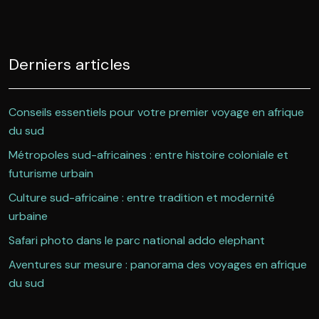
Derniers articles
Conseils essentiels pour votre premier voyage en afrique
du sud
Métropoles sud-africaines : entre histoire coloniale et
futurisme urbain
Culture sud-africaine : entre tradition et modernité
urbaine
Safari photo dans le parc national addo elephant
Aventures sur mesure : panorama des voyages en afrique
du sud