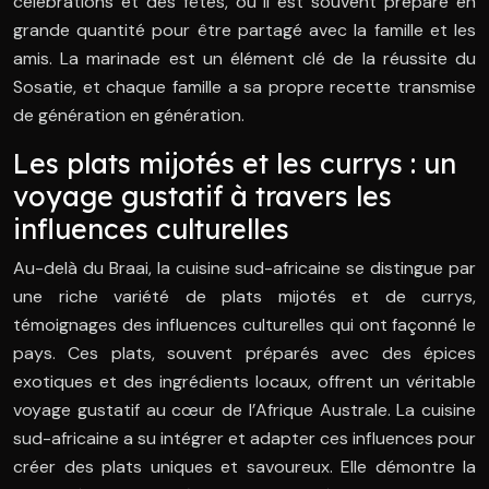
célébrations et des fêtes, où il est souvent préparé en
grande quantité pour être partagé avec la famille et les
amis. La marinade est un élément clé de la réussite du
Sosatie, et chaque famille a sa propre recette transmise
de génération en génération.
Les plats mijotés et les currys : un
voyage gustatif à travers les
influences culturelles
Au-delà du Braai, la cuisine sud-africaine se distingue par
une riche variété de plats mijotés et de currys,
témoignages des influences culturelles qui ont façonné le
pays. Ces plats, souvent préparés avec des épices
exotiques et des ingrédients locaux, offrent un véritable
voyage gustatif au cœur de l’Afrique Australe. La cuisine
sud-africaine a su intégrer et adapter ces influences pour
créer des plats uniques et savoureux. Elle démontre la