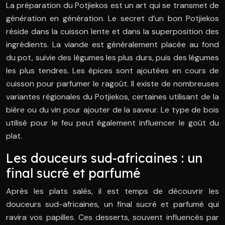
La préparation du Potjiekos est un art qui se transmet de
génération en génération. Le secret d’un bon Potjiekos
réside dans la cuisson lente et dans la superposition des
ingrédients. La viande est généralement placée au fond
du pot, suivie des légumes les plus durs, puis des légumes
les plus tendres. Les épices sont ajoutées en cours de
cuisson pour parfumer le ragoût. Il existe de nombreuses
variantes régionales du Potjiekos, certaines utilisant de la
bière ou du vin pour ajouter de la saveur. Le type de bois
utilisé pour le feu peut également influencer le goût du
plat.
Les douceurs sud-africaines : un
final sucré et parfumé
Après les plats salés, il est temps de découvrir les
douceurs sud-africaines, un final sucré et parfumé qui
ravira vos papilles. Ces desserts, souvent influencés par