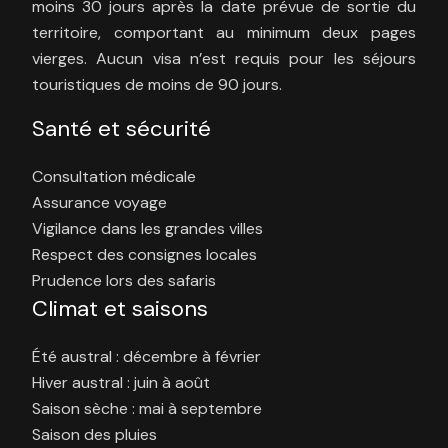
moins 30 jours après la date prévue de sortie du
territoire, comportant au minimum deux pages
vierges. Aucun visa n’est requis pour les séjours
touristiques de moins de 90 jours.
Santé et sécurité
Consultation médicale
Assurance voyage
Vigilance dans les grandes villes
Respect des consignes locales
Prudence lors des safaris
Climat et saisons
Été austral : décembre à février
Hiver austral : juin à août
Saison sèche : mai à septembre
Saison des pluies