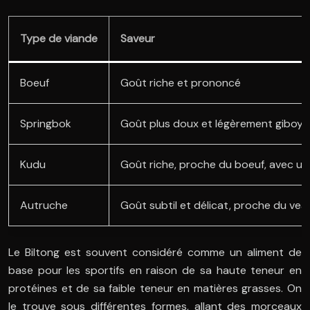
Type de viande
Saveur
Boeuf
Goût riche et prononcé
Springbok
Goût plus doux et légèrement giboye
Kudu
Goût riche, proche du boeuf, avec u
Autruche
Goût subtil et délicat, proche du vea
Le Biltong est souvent considéré comme un aliment de
base pour les sportifs en raison de sa haute teneur en
protéines et de sa faible teneur en matières grasses. On
le trouve sous différentes formes, allant des morceaux