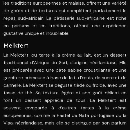
les traditions européennes et malaise, offrent une variété
de goûts et de textures qui complètent parfaitement le
repas sud-africain. La pâtisserie sud-africaine est riche
en parfums et en traditions, offrant une expérience
gustative unique et inoubliable.
Melktert
La Melktert, ou tarte à la crème au lait, est un dessert
traditionnel d’Afrique du Sud, d’origine néerlandaise. Elle
est préparée avec une pâte sablée croustillante et une
garniture crémeuse à base de lait, d’œufs, de sucre et de
cannelle. La Melktert se déguste tiède ou froide, avec une
tasse de thé. Sa texture légère et son goût délicat en
font un dessert apprécié de tous. La Melktert est
souvent comparée à d’autres tartes à la crème
européennes, comme la Pastel de Nata portugaise ou la
Vlaai néerlandaise, mais elle se distingue par son parfum