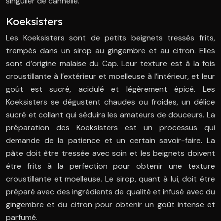
singulier de cannelle.
Koeksisters
Les Koeksisters sont de petits beignets tressés frits,
trempés dans un sirop au gingembre et au citron. Elles
sont d’origine malaise du Cap. Leur texture est à la fois
croustillante à l’extérieur et moelleuse à l’intérieur, et leur
goût est sucré, acidulé et légèrement épicé. Les
Koeksisters se dégustent chaudes ou froides, un délice
sucré et collant qui séduira les amateurs de douceurs. La
préparation des Koeksisters est un processus qui
demande de la patience et un certain savoir-faire. La
pâte doit être tressée avec soin et les beignets doivent
être frits à la perfection pour obtenir une texture
croustillante et moelleuse. Le sirop, quant à lui, doit être
préparé avec des ingrédients de qualité et infusé avec du
gingembre et du citron pour obtenir un goût intense et
parfumé.