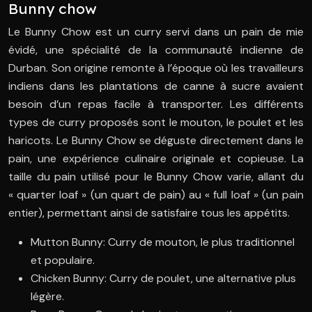
Bunny chow
Le Bunny Chow est un curry servi dans un pain de mie
évidé, une spécialité de la communauté indienne de
Durban. Son origine remonte à l’époque où les travailleurs
indiens dans les plantations de canne à sucre avaient
besoin d’un repas facile à transporter. Les différents
types de curry proposés sont le mouton, le poulet et les
haricots. Le Bunny Chow se déguste directement dans le
pain, une expérience culinaire originale et copieuse. La
taille du pain utilisé pour le Bunny Chow varie, allant du
« quarter loaf » (un quart de pain) au « full loaf » (un pain
entier), permettant ainsi de satisfaire tous les appétits.
Mutton Bunny: Curry de mouton, le plus traditionnel
et populaire.
Chicken Bunny: Curry de poulet, une alternative plus
légère.