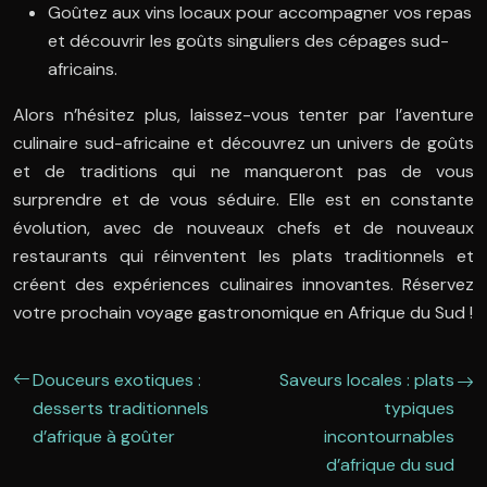
Goûtez aux vins locaux pour accompagner vos repas
et découvrir les goûts singuliers des cépages sud-
africains.
Alors n’hésitez plus, laissez-vous tenter par l’aventure
culinaire sud-africaine et découvrez un univers de goûts
et de traditions qui ne manqueront pas de vous
surprendre et de vous séduire. Elle est en constante
évolution, avec de nouveaux chefs et de nouveaux
restaurants qui réinventent les plats traditionnels et
créent des expériences culinaires innovantes. Réservez
votre prochain voyage gastronomique en Afrique du Sud !
Douceurs exotiques :
Saveurs locales : plats
desserts traditionnels
typiques
d’afrique à goûter
incontournables
d’afrique du sud