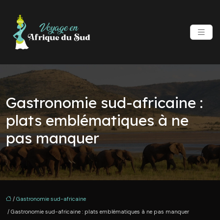
Gastronomie sud-africaine :
plats emblématiques à ne
pas manquer
/
Gastronomie sud-africaine
/ Gastronomie sud-africaine : plats emblématiques à ne pas manquer