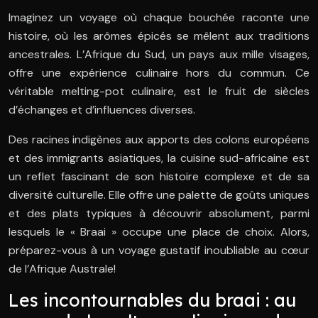
Imaginez un voyage où chaque bouchée raconte une
histoire, où les arômes épicés se mêlent aux traditions
ancestrales. L’Afrique du Sud, un pays aux mille visages,
offre une expérience culinaire hors du commun. Ce
véritable melting-pot culinaire, est le fruit de siècles
d’échanges et d’influences diverses.
Des racines indigènes aux apports des colons européens
et des immigrants asiatiques, la cuisine sud-africaine est
un reflet fascinant de son histoire complexe et de sa
diversité culturelle. Elle offre une palette de goûts uniques
et des plats typiques à découvrir absolument, parmi
lesquels le « Braai » occupe une place de choix. Alors,
préparez-vous à un voyage gustatif inoubliable au cœur
de l’Afrique Australe!
Les incontournables du braai : au