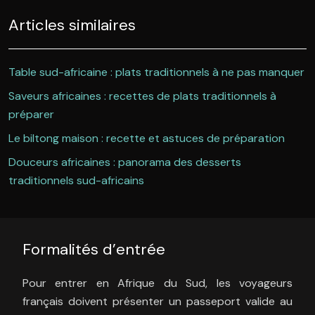
Articles similaires
Table sud-africaine : plats traditionnels à ne pas manquer
Saveurs africaines : recettes de plats traditionnels à
préparer
Le biltong maison : recette et astuces de préparation
Douceurs africaines : panorama des desserts
traditionnels sud-africains
Formalités d’entrée
Pour entrer en Afrique du Sud, les voyageurs
français doivent présenter un passeport valide au