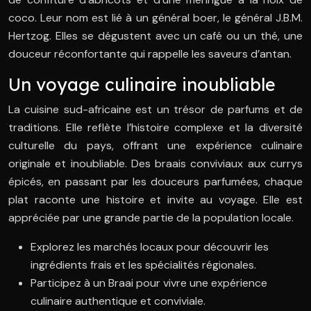
coco. Leur nom est lié à un général boer, le général J.B.M.
Hertzog. Elles se dégustent avec un café ou un thé, une
douceur réconfortante qui rappelle les saveurs d’antan.
Un voyage culinaire inoubliable
La cuisine sud-africaine est un trésor de parfums et de
traditions. Elle reflète l’histoire complexe et la diversité
culturelle du pays, offrant une expérience culinaire
originale et inoubliable. Des braais conviviaux aux currys
épicés, en passant par les douceurs parfumées, chaque
plat raconte une histoire et invite au voyage. Elle est
appréciée par une grande partie de la population locale.
Explorez les marchés locaux pour découvrir les
ingrédients frais et les spécialités régionales.
Participez à un Braai pour vivre une expérience
culinaire authentique et conviviale.