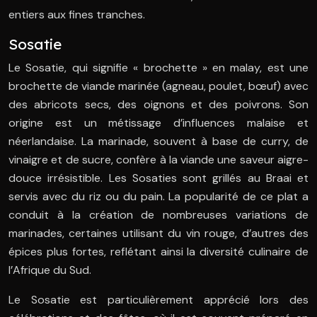
entiers aux fines tranches.
Sosatie
Le Sosatie, qui signifie « brochette » en malay, est une
brochette de viande marinée (agneau, poulet, bœuf) avec
des abricots secs, des oignons et des poivrons. Son
origine est un métissage d’influences malaise et
néerlandaise. La marinade, souvent à base de curry, de
vinaigre et de sucre, confère à la viande une saveur aigre-
douce irrésistible. Les Sosaties sont grillés au Braai et
servis avec du riz ou du pain. La popularité de ce plat a
conduit à la création de nombreuses variations de
marinades, certaines utilisant du vin rouge, d’autres des
épices plus fortes, reflétant ainsi la diversité culinaire de
l’Afrique du Sud.
Le Sosatie est particulièrement apprécié lors des