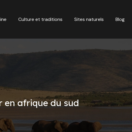
ine
Culture et traditions
Sites naturels
Blog
er en afrique du sud