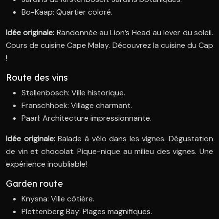
Bo-Kaap: Quartier coloré.
Idée originale:
Randonnée au Lion’s Head au lever du soleil.
Cours de cuisine Cape Malay. Découvrez la cuisine du Cap
!
Route des vins
Stellenbosch: Ville historique.
Franschhoek: Village charmant.
Paarl: Architecture impressionnante.
Idée originale:
Balade à vélo dans les vignes. Dégustation
de vin et chocolat. Pique-nique au milieu des vignes. Une
expérience inoubliable!
Garden route
Knysna: Ville côtière.
Plettenberg Bay: Plages magnifiques.