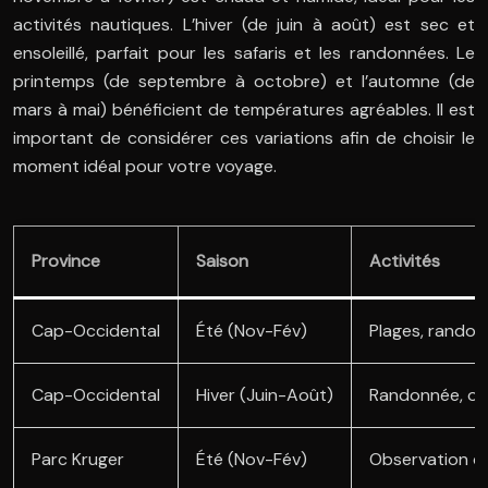
activités nautiques. L’hiver (de juin à août) est sec et
ensoleillé, parfait pour les safaris et les randonnées. Le
printemps (de septembre à octobre) et l’automne (de
mars à mai) bénéficient de températures agréables. Il est
important de considérer ces variations afin de choisir le
moment idéal pour votre voyage.
Province
Saison
Activités
Cap-Occidental
Été (Nov-Fév)
Plages, randon
Cap-Occidental
Hiver (Juin-Août)
Randonnée, obs
Parc Kruger
Été (Nov-Fév)
Observation de