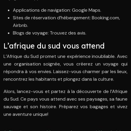
Applications de navigation: Google Maps.
Sites de réservation d’hébergement: Booking.com,
Airbnb.
Blogs de voyage: Trouvez des avis.
L’afrique du sud vous attend
L’Afrique du Sud promet une expérience inoubliable. Avec
une organisation soignée, vous créerez un voyage qui
répondra à vos envies. Laissez-vous charmer par les lieux,
rencontrez les habitants et plongez dans la culture.
Alors, lancez-vous et partez à la découverte de l’Afrique
du Sud. Ce pays vous attend avec ses paysages, sa faune
sauvage et son histoire. Préparez vos bagages et vivez
une aventure unique!