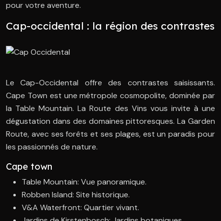
pour votre aventure.
Cap-occidental : la région des contrastes
Le Cap-Occidental offre des contrastes saisissants.
Cape Town est une métropole cosmopolite, dominée par
la Table Mountain. La Route des Vins vous invite à une
dégustation dans des domaines pittoresques. La Garden
Route, avec ses forêts et ses plages, est un paradis pour
les passionnés de nature.
Cape town
Table Mountain: Vue panoramique.
Robben Island: Site historique.
V&A Waterfront: Quartier vivant.
Jardins de Kirstenbosch: Jardins botaniques.