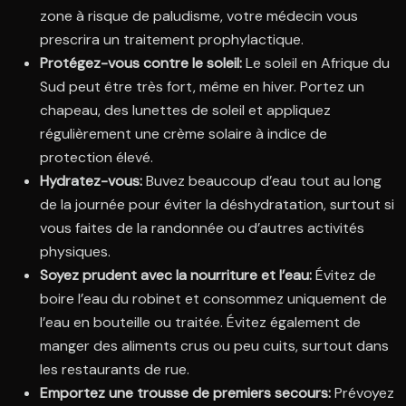
zone à risque de paludisme, votre médecin vous
prescrira un traitement prophylactique.
Protégez-vous contre le soleil:
Le soleil en Afrique du
Sud peut être très fort, même en hiver. Portez un
chapeau, des lunettes de soleil et appliquez
régulièrement une crème solaire à indice de
protection élevé.
Hydratez-vous:
Buvez beaucoup d’eau tout au long
de la journée pour éviter la déshydratation, surtout si
vous faites de la randonnée ou d’autres activités
physiques.
Soyez prudent avec la nourriture et l’eau:
Évitez de
boire l’eau du robinet et consommez uniquement de
l’eau en bouteille ou traitée. Évitez également de
manger des aliments crus ou peu cuits, surtout dans
les restaurants de rue.
Emportez une trousse de premiers secours:
Prévoyez