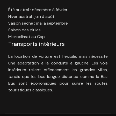
Été austral : décembre à février
Hiver austral : juin à août
Saison sèche : mai à septembre
Saison des pluies
Microclimat au Cap
Transports intérieurs
La location de voiture est flexibile, mais nécessite
une adaptation à la conduite à gauche. Les vols
intérieurs relient efficacement les grandes villes,
tandis que les bus longue distance comme le Baz
Bus sont économiques pour suivre les routes
touristiques classiques.