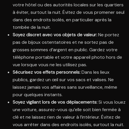
votre hôtel ou des autorités locales sur les quartiers
à éviter, surtout la nuit. Évitez de vous promener seul
dans des endroits isolés, en particulier après la
tombée de la nuit.
Soyez discret avec vos objets de valeur:
Ne portez
pas de bijoux ostentatoires et ne sortez pas de
grosses sommes d’argent en public. Gardez votre
téléphone portable et votre appareil photo hors de
vue lorsque vous ne les utilisez pas.
Sécurisez vos effets personnels:
Dans les lieux
publics, gardez un œil sur vos sacs et valises. Ne
laissez jamais vos affaires sans surveillance, même
pour quelques instants.
Soyez vigilant lors de vos déplacements:
Si vous louez
une voiture, assurez-vous qu’elle soit bien fermée à
clé et ne laissez rien de valeur à l’intérieur. Évitez de
vous arrêter dans des endroits isolés, surtout la nuit.