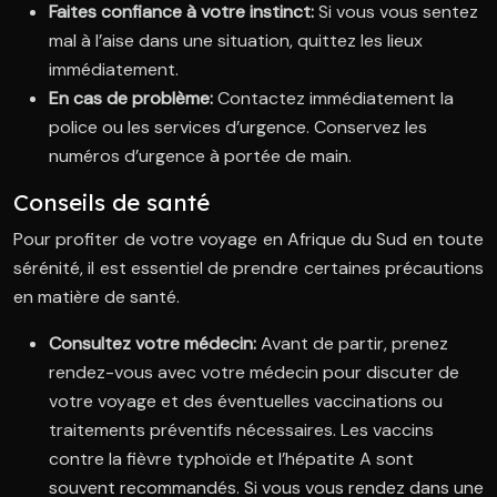
Faites confiance à votre instinct:
Si vous vous sentez
mal à l’aise dans une situation, quittez les lieux
immédiatement.
En cas de problème:
Contactez immédiatement la
police ou les services d’urgence. Conservez les
numéros d’urgence à portée de main.
Conseils de santé
Pour profiter de votre voyage en Afrique du Sud en toute
sérénité, il est essentiel de prendre certaines précautions
en matière de santé.
Consultez votre médecin:
Avant de partir, prenez
rendez-vous avec votre médecin pour discuter de
votre voyage et des éventuelles vaccinations ou
traitements préventifs nécessaires. Les vaccins
contre la fièvre typhoïde et l’hépatite A sont
souvent recommandés. Si vous vous rendez dans une