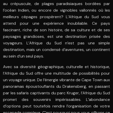
au crépuscule, de plages paradisiaques bordées par
l’océan Indien, ou encore de vignobles vallonnés où les
meilleurs cépages prospèrent? L’Afrique du Sud vous
attend pour une expérience inoubliable. Ce pays
fascinant, riche de son histoire, de sa culture et de ses
paysages grandioses, est une destination prisée des
voyageurs. L’Afrique du Sud n’est pas une simple
destination, mais un condensé d’aventures, un continent
au sein d’un seul pays.
Avec sa diversité géographique, culturelle et historique,
l’Afrique du Sud offre une multitude de possibilités pour
un voyage unique. De l’énergie vibrante de Cape Town aux
panoramas époustouflants du Drakensberg, en passant
par les safaris captivants du parc Kruger, l’Afrique du Sud
promet des souvenirs impérissables. L’abondance
d’options peut toutefois rendre l’organisation de votre
escapade complexe. C’est pourquoi nous vous offrons ce