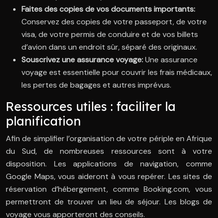
Faites des copies de vos documents importants:
Conservez des copies de votre passeport, de votre
visa, de votre permis de conduire et de vos billets
d’avion dans un endroit sûr, séparé des originaux.
Souscrivez une assurance voyage:
Une assurance
voyage est essentielle pour couvrir les frais médicaux,
les pertes de bagages et autres imprévus.
Ressources utiles : faciliter la
planification
Afin de simplifier l’organisation de votre périple en Afrique
du Sud, de nombreuses ressources sont à votre
disposition. Les applications de navigation, comme
Google Maps, vous aideront à vous repérer. Les sites de
réservation d’hébergement, comme Booking.com, vous
permettront de trouver un lieu de séjour. Les blogs de
voyage vous apporteront des conseils.