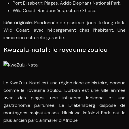
Port Elizabeth: Plages, Addo Elephant National Park.
Wild Coast: Randonnées, culture Xhosa.
Idée originale:
Randonnée de plusieurs jours le long de la
Wild Coast, avec hébergement chez l’habitant. Une
immersion culturelle garantie.
Kwazulu-natal : le royaume zoulou
Le KwaZulu-Natal est une région riche en histoire, connue
comme le royaume zoulou. Durban est une ville animée
avec des plages, une influence indienne et une
gastronomie parfumée. Le Drakensberg dispose de
montagnes majestueuses. Hluhluwe-Imfolozi Park est le
plus ancien parc animalier d’Afrique.