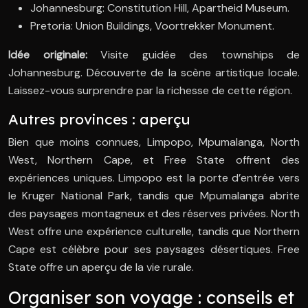
Johannesburg: Constitution Hill, Apartheid Museum.
Pretoria: Union Buildings, Voortrekker Monument.
Idée originale:
Visite guidée des townships de
Johannesburg. Découverte de la scène artistique locale.
Laissez-vous surprendre par la richesse de cette région.
Autres provinces : aperçu
Bien que moins connues, Limpopo, Mpumalanga, North
West, Northern Cape, et Free State offrent des
expériences uniques. Limpopo est la porte d’entrée vers
le Kruger National Park, tandis que Mpumalanga abrite
des paysages montagneux et des réserves privées. North
West offre une expérience culturelle, tandis que Northern
Cape est célèbre pour ses paysages désertiques. Free
State offre un aperçu de la vie rurale.
Organiser son voyage : conseils et