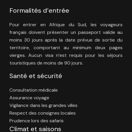
Formalités d’entrée
Pour entrer en Afrique du Sud, les voyageurs
français doivent présenter un passeport valide au
moins 30 jours après la date prévue de sortie du
territoire, comportant au minimum deux pages
vierges. Aucun visa n’est requis pour les séjours
touristiques de moins de 90 jours.
Santé et sécurité
Consultation médicale
Assurance voyage
Vigilance dans les grandes villes
Respect des consignes locales
Prudence lors des safaris
Climat et saisons