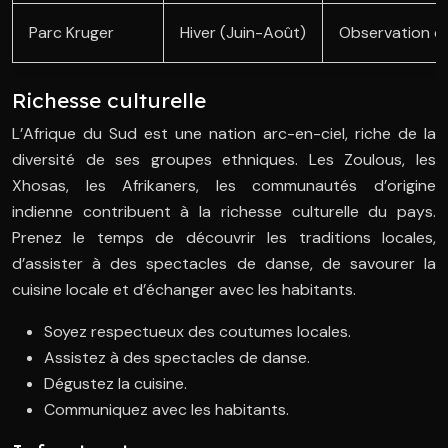
Parc Kruger
Hiver (Juin-Août)
Observation de
Richesse culturelle
L’Afrique du Sud est une nation arc-en-ciel, riche de la
diversité de ses groupes ethniques. Les Zoulous, les
Xhosas, les Afrikaners, les communautés d’origine
indienne contribuent à la richesse culturelle du pays.
Prenez le temps de découvrir les traditions locales,
d’assister à des spectacles de danse, de savourer la
cuisine locale et d’échanger avec les habitants.
Soyez respectueux des coutumes locales.
Assistez à des spectacles de danse.
Dégustez la cuisine.
Communiquez avec les habitants.