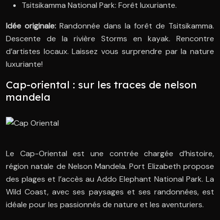
Tsitsikamma National Park: Forêt luxuriante.
Idée originale:
Randonnée dans la forêt de Tsitsikamma.
Descente de la rivière Storms en kayak. Rencontre
d’artistes locaux. Laissez vous surprendre par la nature
luxuriante!
Cap-oriental : sur les traces de nelson
mandela
Le Cap-Oriental est une contrée chargée d’histoire,
région natale de Nelson Mandela. Port Elizabeth propose
des plages et l’accès au Addo Elephant National Park. La
Wild Coast, avec ses paysages et ses randonnées, est
idéale pour les passionnés de nature et les aventuriers.