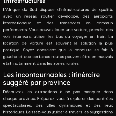
Infrastructures
L’Afrique du Sud dispose d’infrastructures de qualité,
avec un réseau routier développé, des aéroports
internationaux et des transports en commun
performants. Vous pouvez louer une voiture, prendre des
vols intérieurs, utiliser les bus ou voyager en train. La
location de voiture est souvent la solution la plus
pratique. Soyez conscient que la conduite se fait à
gauche et que certaines routes peuvent être en mauvais
état, notamment dans les zones rurales.
Les incontournables : itinéraire
suggéré par province
Découvrez les attractions à ne pas manquer dans
chaque province. Préparez-vous à explorer des contrées
spectaculaires, des villes dynamiques et des lieux
historiques. Laissez-vous guider à travers les suggestions