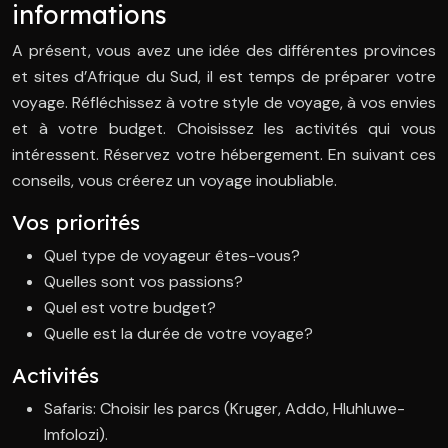
informations
A présent, vous avez une idée des différentes provinces
et sites d’Afrique du Sud, il est temps de préparer votre
voyage. Réfléchissez à votre style de voyage, à vos envies
et à votre budget. Choisissez les activités qui vous
intéressent. Réservez votre hébergement. En suivant ces
conseils, vous créerez un voyage inoubliable.
Vos priorités
Quel type de voyageur êtes-vous?
Quelles sont vos passions?
Quel est votre budget?
Quelle est la durée de votre voyage?
Activités
Safaris: Choisir les parcs (Kruger, Addo, Hluhluwe-
Imfolozi).