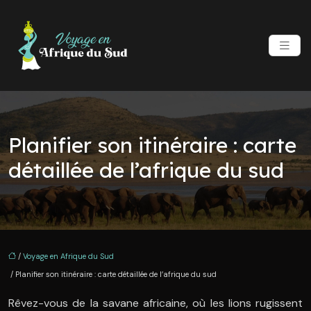
Planifier son itinéraire : carte
détaillée de l’afrique du sud
/
Voyage en Afrique du Sud
/ Planifier son itinéraire : carte détaillée de l’afrique du sud
Rêvez-vous de la savane africaine, où les lions rugissent