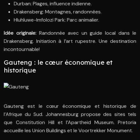
Durban: Plages, influence indienne.
Drakensberg: Montagnes, randonnées.
Hluhluwe-Imfolozi Park: Parc animalier.
Idée originale:
Randonnée avec un guide local dans le
Drakensberg. Initiation à l’art rupestre. Une destination
incontournable!
Gauteng : le cœur économique et
historique
Gauteng est le cœur économique et historique de
l’Afrique du Sud. Johannesburg propose des sites tels
que Constitution Hill et l’Apartheid Museum. Pretoria
accueille les Union Buildings et le Voortrekker Monument.