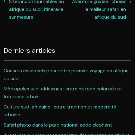
Sites incontournables en
Aventure guidée : choisir
afrique du sud : itinéraire
le meilleur safari en
sur mesure
afrique du sud
Derniers articles
Conseils essentiels pour votre premier voyage en afrique
du sud
Métropoles sud-africaines : entre histoire coloniale et
futurisme urbain
Culture sud-africaine : entre tradition et modernité
urbaine
Safari photo dans le parc national addo elephant