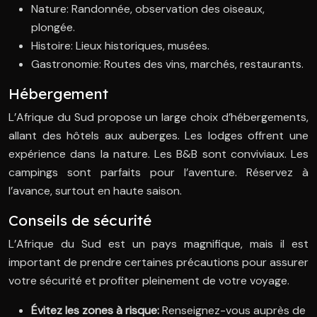
Nature: Randonnée, observation des oiseaux,
plongée.
Histoire: Lieux historiques, musées.
Gastronomie: Routes des vins, marchés, restaurants.
Hébergement
L’Afrique du Sud propose un large choix d’hébergements,
allant des hôtels aux auberges. Les lodges offrent une
expérience dans la nature. Les B&B sont conviviaux. Les
campings sont parfaits pour l’aventure. Réservez à
l’avance, surtout en haute saison.
Conseils de sécurité
L’Afrique du Sud est un pays magnifique, mais il est
important de prendre certaines précautions pour assurer
votre sécurité et profiter pleinement de votre voyage.
Évitez les zones à risque:
Renseignez-vous auprès de