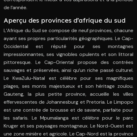
de l’année.
Aperçu des provinces d’afrique du sud
L’Afrique du Sud se compose de neuf provinces, chacune
ayant ses propres particularités géographiques. Le Cap-
Occidental est réputé pour ses montagnes
impressionnantes, ses vignobles opulents et son littoral
pittoresque. Le Cap-Oriental propose des contrées
sauvages et préservées, ainsi qu’un riche passé culturel.
Le KwaZulu-Natal est célèbre pour ses magnifiques
plages, ses monts majestueux et son héritage zoulou.
Gauteng, la plus petite province, accueille les villes
effervescentes de Johannesburg et Pretoria. Le Limpopo
est une contrée de brousse et de savane, parfaite pour
les safaris. Le Mpumalanga est célèbre pour le parc
Kruger et ses paysages montagneux. Le Nord-Ouest est
une zone minière et agricole. Le Cap-Nord est la province