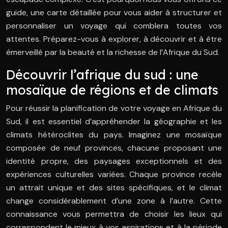
guide, une carte détaillée pour vous aider à structurer et
personnaliser un voyage qui comblera toutes vos
attentes. Préparez-vous à explorer, à découvrir et à être
émerveillé par la beauté et la richesse de l’Afrique du Sud.
Découvrir l’afrique du sud : une
mosaïque de régions et de climats
Pour réussir la planification de votre voyage en Afrique du
Sud, il est essentiel d’appréhender la géographie et les
climats hétéroclites du pays. Imaginez une mosaïque
composée de neuf provinces, chacune proposant une
identité propre, des paysages exceptionnels et des
expériences culturelles variées. Chaque province recèle
un attrait unique et des sites spécifiques, et le climat
change considérablement d’une zone à l’autre. Cette
connaissance vous permettra de choisir les lieux qui
correspondent le mieux à vos aspirations et à la période