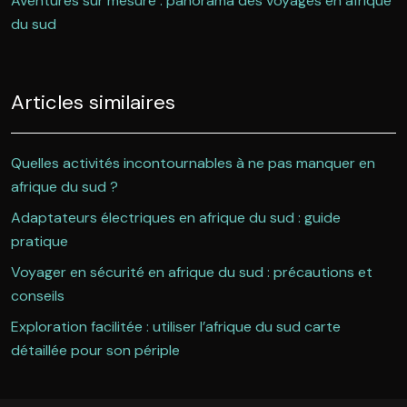
Aventures sur mesure : panorama des voyages en afrique
du sud
Articles similaires
Quelles activités incontournables à ne pas manquer en
afrique du sud ?
Adaptateurs électriques en afrique du sud : guide
pratique
Voyager en sécurité en afrique du sud : précautions et
conseils
Exploration facilitée : utiliser l’afrique du sud carte
détaillée pour son périple