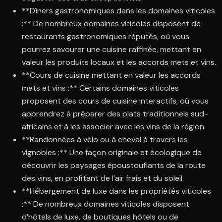
**Dîners gastronomiques dans les domaines viticoles
:** De nombreux domaines viticoles disposent de
restaurants gastronomiques réputés, où vous
pourrez savourer une cuisine raffinée, mettant en
valeur les produits locaux et les accords mets et vins.
**Cours de cuisine mettant en valeur les accords
mets et vins :** Certains domaines viticoles
proposent des cours de cuisine interactifs, où vous
apprendrez à préparer des plats traditionnels sud-
africains et à les associer avec les vins de la région.
**Randonnées à vélo ou à cheval à travers les
vignobles :** Une façon originale et écologique de
découvrir les paysages époustouflants de la route
des vins, en profitant de l’air frais et du soleil.
**Hébergement de luxe dans les propriétés viticoles
:** De nombreux domaines viticoles disposent
d’hôtels de luxe, de boutiques hôtels ou de