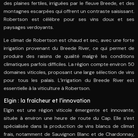
des plaines fertiles, irriguées par le fleuve Breede, et des
montagnes escarpées qui offrent un contraste saisissant.
Robertson est célèbre pour ses vins doux et ses
paysages verdoyants.
Le climat de Robertson est chaud et sec, avec une forte
irrigation provenant du Breede River, ce qui permet de
produire des raisins de qualité malgré les conditions
climatiques parfois difficiles. La région compte environ 50
domaines viticoles, proposant une large sélection de vins
pour tous les palais. L’irrigation du Breede River est
essentielle à la viticulture à Robertson.
Elgin : la fraîcheur et l’innovation
Elgin est une région viticole émergente et innovante,
située à environ une heure de route du Cap. Elle s’est
spécialisée dans la production de vins blancs de climat
frais, notamment de Sauvignon Blanc et de Chardonnay,