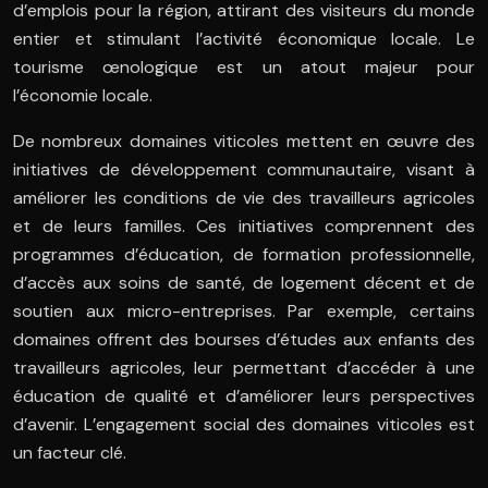
d’emplois pour la région, attirant des visiteurs du monde
entier et stimulant l’activité économique locale. Le
tourisme œnologique est un atout majeur pour
l’économie locale.
De nombreux domaines viticoles mettent en œuvre des
initiatives de développement communautaire, visant à
améliorer les conditions de vie des travailleurs agricoles
et de leurs familles. Ces initiatives comprennent des
programmes d’éducation, de formation professionnelle,
d’accès aux soins de santé, de logement décent et de
soutien aux micro-entreprises. Par exemple, certains
domaines offrent des bourses d’études aux enfants des
travailleurs agricoles, leur permettant d’accéder à une
éducation de qualité et d’améliorer leurs perspectives
d’avenir. L’engagement social des domaines viticoles est
un facteur clé.