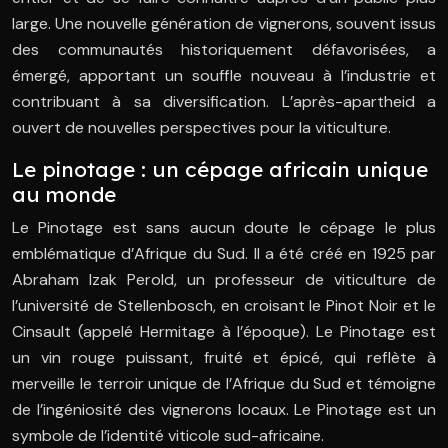
large. Une nouvelle génération de vignerons, souvent issus
des communautés historiquement défavorisées, a
émergé, apportant un souffle nouveau à l’industrie et
contribuant à sa diversification. L’après-apartheid a
ouvert de nouvelles perspectives pour la viticulture.
Le pinotage : un cépage africain unique
au monde
Le Pinotage est sans aucun doute le cépage le plus
emblématique d’Afrique du Sud. Il a été créé en 1925 par
Abraham Izak Perold, un professeur de viticulture de
l’université de Stellenbosch, en croisant le Pinot Noir et le
Cinsault (appelé Hermitage à l’époque). Le Pinotage est
un vin rouge puissant, fruité et épicé, qui reflète à
merveille le terroir unique de l’Afrique du Sud et témoigne
de l’ingéniosité des vignerons locaux. Le Pinotage est un
symbole de l’identité viticole sud-africaine.