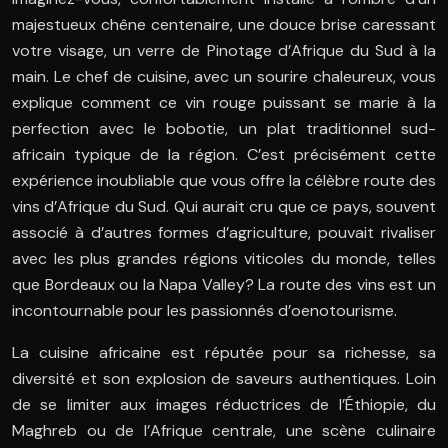
majestueux chêne centenaire, une douce brise caressant
votre visage, un verre de Pinotage d’Afrique du Sud à la
main. Le chef de cuisine, avec un sourire chaleureux, vous
explique comment ce vin rouge puissant se marie à la
perfection avec le bobotie, un plat traditionnel sud-
africain typique de la région. C’est précisément cette
expérience inoubliable que vous offre la célèbre route des
vins d’Afrique du Sud. Qui aurait cru que ce pays, souvent
associé à d’autres formes d’agriculture, pouvait rivaliser
avec les plus grandes régions viticoles du monde, telles
que Bordeaux ou la Napa Valley? La route des vins est un
incontournable pour les passionnés d’oenotourisme.
La cuisine africaine est réputée pour sa richesse, sa
diversité et son explosion de saveurs authentiques. Loin
de se limiter aux images réductrices de l’Éthiopie, du
Maghreb ou de l’Afrique centrale, une scène culinaire