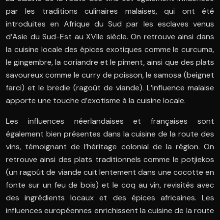
par les traditions culinaires malaises, qui ont été
introduites en Afrique du Sud par les esclaves venus
d’Asie du Sud-Est au XVIIe siècle. On retrouve ainsi dans
la cuisine locale des épices exotiques comme le curcuma,
le gingembre, la coriandre et le piment, ainsi que des plats
savoureux comme le curry de poisson, le samosa (beignet
farci) et le bredie (ragoût de viande). L’influence malaise
apporte une touche d’exotisme à la cuisine locale.
Les influences néerlandaises et françaises sont
également bien présentes dans la cuisine de la route des
vins, témoignant de l’héritage colonial de la région. On
retrouve ainsi des plats traditionnels comme le potjiekos
(un ragoût de viande cuit lentement dans une cocotte en
fonte sur un feu de bois) et le coq au vin, revisités avec
des ingrédients locaux et des épices africaines. Les
influences européennes enrichissent la cuisine de la route