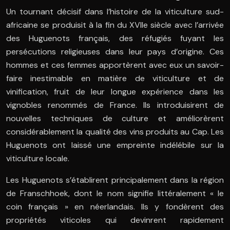
Un tournant décisif dans l’histoire de la viticulture sud-
africaine se produisit à la fin du XVIIe siècle avec l’arrivée
des Huguenots français, des réfugiés fuyant les
persécutions religieuses dans leur pays d’origine. Ces
hommes et ces femmes apportèrent avec eux un savoir-
faire inestimable en matière de viticulture et de
vinification, fruit de leur longue expérience dans les
vignobles renommés de France. Ils introduisirent de
nouvelles techniques de culture et améliorèrent
considérablement la qualité des vins produits au Cap. Les
Huguenots ont laissé une empreinte indélébile sur la
viticulture locale.
Les Huguenots s’établirent principalement dans la région
de Franschhoek, dont le nom signifie littéralement « le
coin français » en néerlandais. Ils y fondèrent des
propriétés viticoles qui devinrent rapidement