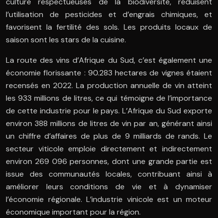
culture respectueuses de la biodiversité, réduisent
l’utilisation de pesticides et d’engrais chimiques, et
favorisent la fertilité des sols. Les produits locaux de
saison sont les stars de la cuisine.
La route des vins d’Afrique du Sud, c’est également une
économie florissante : 90.283 hectares de vignes étaient
recensés en 2022. La production annuelle de vin atteint
les 933 millions de litres, ce qui témoigne de l’importance
de cette industrie pour le pays. L’Afrique du Sud exporte
environ 388 millions de litres de vin par an, générant ainsi
un chiffre d’affaires de plus de 9 milliards de rands. Le
secteur viticole emploie directement et indirectement
environ 269 096 personnes, dont une grande partie est
issue des communautés locales, contribuant ainsi à
améliorer leurs conditions de vie et à dynamiser
l’économie régionale. L’industrie vinicole est un moteur
économique important pour la région.