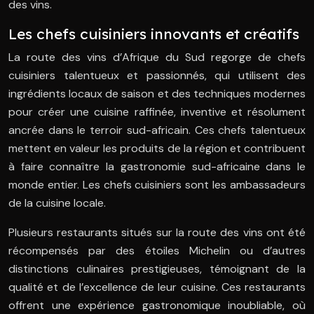
des vins.
Les chefs cuisiniers innovants et créatifs
La route des vins d’Afrique du Sud regorge de chefs
cuisiniers talentueux et passionnés, qui utilisent des
ingrédients locaux de saison et des techniques modernes
pour créer une cuisine raffinée, inventive et résolument
ancrée dans le terroir sud-africain. Ces chefs talentueux
mettent en valeur les produits de la région et contribuent
à faire connaître la gastronomie sud-africaine dans le
monde entier. Les chefs cuisiniers sont les ambassadeurs
de la cuisine locale.
Plusieurs restaurants situés sur la route des vins ont été
récompensés par des étoiles Michelin ou d’autres
distinctions culinaires prestigieuses, témoignant de la
qualité et de l’excellence de leur cuisine. Ces restaurants
offrent une expérience gastronomique inoubliable, où