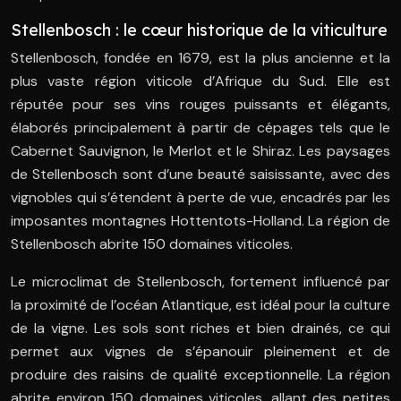
Stellenbosch : le cœur historique de la viticulture
Stellenbosch, fondée en 1679, est la plus ancienne et la
plus vaste région viticole d’Afrique du Sud. Elle est
réputée pour ses vins rouges puissants et élégants,
élaborés principalement à partir de cépages tels que le
Cabernet Sauvignon, le Merlot et le Shiraz. Les paysages
de Stellenbosch sont d’une beauté saisissante, avec des
vignobles qui s’étendent à perte de vue, encadrés par les
imposantes montagnes Hottentots-Holland. La région de
Stellenbosch abrite 150 domaines viticoles.
Le microclimat de Stellenbosch, fortement influencé par
la proximité de l’océan Atlantique, est idéal pour la culture
de la vigne. Les sols sont riches et bien drainés, ce qui
permet aux vignes de s’épanouir pleinement et de
produire des raisins de qualité exceptionnelle. La région
abrite environ 150 domaines viticoles, allant des petites