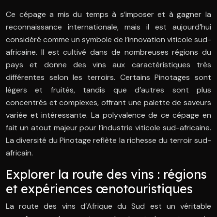
Ce cépage a mis du temps à s’imposer et à gagner la
reconnaissance internationale, mais il est aujourd’hui
considéré comme un symbole de l’innovation viticole sud-
africaine. Il est cultivé dans de nombreuses régions du
pays et donne des vins aux caractéristiques très
différentes selon les terroirs. Certains Pinotages sont
légers et fruités, tandis que d’autres sont plus
concentrés et complexes, offrant une palette de saveurs
variée et intéressante. La polyvalence de ce cépage en
fait un atout majeur pour l’industrie viticole sud-africaine.
La diversité du Pinotage reflète la richesse du terroir sud-
africain.
Explorer la route des vins : régions
et expériences œnotouristiques
La route des vins d’Afrique du Sud est un véritable