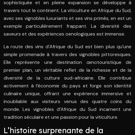
sophistiquée et en pleine expansion se développe à
travers tout le continent. La viticulture en Afrique du Sud,
avec ses vignobles luxuriants et ses vins primés, en est un
exemple particulièrement frappant. La diversité des
saveurs et des expériences oenologiques est immense.
La route des vins d’Afrique du Sud est bien plus qu’une
simple promenade à travers des vignobles pittoresques.
Elle représente une destination œnotouristique de
premier plan, un véritable reflet de la richesse et de la
diversité de la culture sud-africaine. Elle contribue
activement à l’économie du pays et forge son identité
culinaire unique, offrant une expérience immersive et
inoubliable aux visiteurs venus des quatre coins du
monde. Les vignobles d’Afrique du Sud incarnent une
tradition séculaire et une passion pour la viticulture.
L’histoire surprenante de la