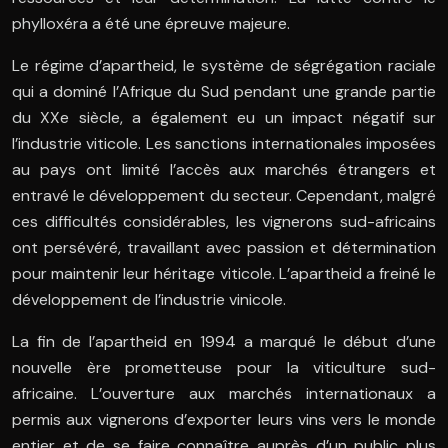
phylloxéra a été une épreuve majeure.
Le régime d’apartheid, le système de ségrégation raciale
qui a dominé l’Afrique du Sud pendant une grande partie
du XXe siècle, a également eu un impact négatif sur
l’industrie viticole. Les sanctions internationales imposées
au pays ont limité l’accès aux marchés étrangers et
entravé le développement du secteur. Cependant, malgré
ces difficultés considérables, les vignerons sud-africains
ont persévéré, travaillant avec passion et détermination
pour maintenir leur héritage viticole. L’apartheid a freiné le
développement de l’industrie vinicole.
La fin de l’apartheid en 1994 a marqué le début d’une
nouvelle ère prometteuse pour la viticulture sud-
africaine. L’ouverture aux marchés internationaux a
permis aux vignerons d’exporter leurs vins vers le monde
entier et de se faire connaître auprès d’un public plus