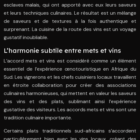
esclaves malais, qui ont apporté avec eux leurs saveurs
et leurs techniques culinaires. Le résultat est un mélange
de saveurs et de textures à la fois authentique et
surprenant. La cuisine de la route des vins est un voyage
gustatif inoubliable.
L’harmonie subtile entre mets et vins
L’accord mets et vins est considéré comme un élément
essentiel de l’expérience œnotouristique en Afrique du
Sud. Les vignerons et les chefs cuisiniers locaux travaillent
en étroite collaboration pour créer des associations
culinaires harmonieuses, qui mettent en valeur les saveurs
des vins et des plats, sublimant ainsi l’expérience
gustative des visiteurs. Les accords mets et vins sont une
tradition culinaire importante.
Certains plats traditionnels sud-africains s’accordent
particulièrement bien avec les vins locaux, créant des