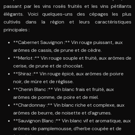
passant par les vins rosés fruités et les vins pétillants
élégants. Voici quelques-uns des cépages les plus
cultivés dans la région et leurs caractéristiques
principales :
**Cabernet Sauvignon :** Vin rouge puissant, aux
arômes de cassis, de prune et de cèdre.
**Merlot :** Vin rouge souple et fruité, aux arômes de
cerise, de prune et de chocolat.
**Shiraz :** Vin rouge épicé, aux arômes de poivre
noir, de mûre et de réglisse.
**Chenin Blanc :** Vin blanc frais et fruité, aux
arômes de pomme, de poire et de miel.
**Chardonnay :** Vin blanc riche et complexe, aux
arômes de beurre, de noisette et d’agrumes.
**Sauvignon Blanc :** Vin blanc vif et aromatique, aux
arômes de pamplemousse, d’herbe coupée et de