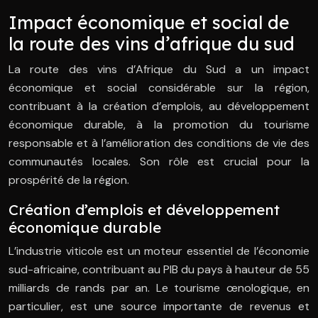
Impact économique et social de
la route des vins d’afrique du sud
La route des vins d’Afrique du Sud a un impact
économique et social considérable sur la région,
contribuant à la création d’emplois, au développement
économique durable, à la promotion du tourisme
responsable et à l’amélioration des conditions de vie des
communautés locales. Son rôle est crucial pour la
prospérité de la région.
Création d’emplois et développement
économique durable
L’industrie viticole est un moteur essentiel de l’économie
sud-africaine, contribuant au PIB du pays à hauteur de 55
milliards de rands par an. Le tourisme œnologique, en
particulier, est une source importante de revenus et