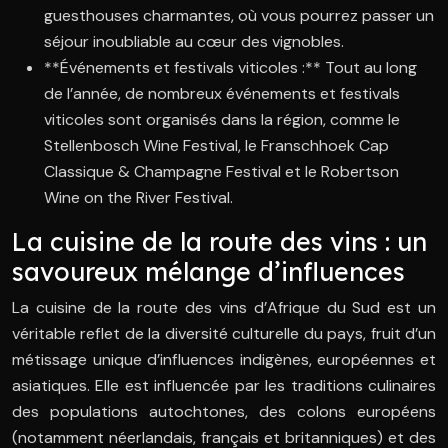
guesthouses charmantes, où vous pourrez passer un
séjour inoubliable au cœur des vignobles.
**Événements et festivals viticoles :** Tout au long
de l’année, de nombreux événements et festivals
viticoles sont organisés dans la région, comme le
Stellenbosch Wine Festival, le Franschhoek Cap
Classique & Champagne Festival et le Robertson
Wine on the River Festival.
La cuisine de la route des vins : un
savoureux mélange d’influences
La cuisine de la route des vins d’Afrique du Sud est un
véritable reflet de la diversité culturelle du pays, fruit d’un
métissage unique d’influences indigènes, européennes et
asiatiques. Elle est influencée par les traditions culinaires
des populations autochtones, des colons européens
(notamment néerlandais, français et britanniques) et des