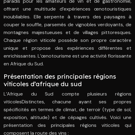
paradis pour les amateurs de vin et de gastronomie,
offrant une multitude d’expériences œnotouristiques
inoubliables. Elle serpente à travers des paysages à
couper le souffle, parsemés de vignobles verdoyants, de
montagnes majestueuses et de villages pittoresques.
Chaque région viticole possède son propre caractère
unique et propose des expériences différentes et
enrichissantes. L’œnotourisme est une activité florissante
en Afrique du Sud.
Présentation des principales régions
viticoles d’afrique du sud
L’Afrique du Sud compte plusieurs régions
viticolesDistinctes, chacune ayant ses propres
spécificités en termes de climat, de terroir (type de sol,
exposition, altitude) et de cépages cultivés. Voici une
présentation des principales régions viticoles qui
composent la route des vins :