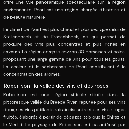
offre une vue panoramique spectaculaire sur la région
environnante. Paarl est une région chargée d’histoire et
de beauté naturelle.
Le climat de Paarl est plus chaud et plus sec que celui de
Stellenbosch et de Franschhoek, ce qui permet de
produire des vins plus concentrés et plus riches en
saveurs. La région compte environ 80 domaines viticoles,
proposant une large gamme de vins pour tous les goûts.
La chaleur et la sécheresse de Paarl contribuent à la
concentration des arômes.
Robertson : la vallée des vins et des roses
Robertson est une région viticole située dans la
pittoresque vallée du Breede River, réputée pour ses vins
doux, ses vins pétillants rafraîchissants et ses vins rouges
fruités, élaborés à partir de cépages tels que le Shiraz et
le Merlot. Le paysage de Robertson est caractérisé par