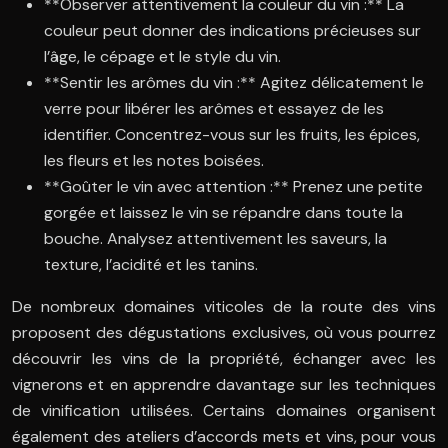
**Observer attentivement la couleur du vin :** La
couleur peut donner des indications précieuses sur
l’âge, le cépage et le style du vin.
**Sentir les arômes du vin :** Agitez délicatement le
verre pour libérer les arômes et essayez de les
identifier. Concentrez-vous sur les fruits, les épices,
les fleurs et les notes boisées.
**Goûter le vin avec attention :** Prenez une petite
gorgée et laissez le vin se répandre dans toute la
bouche. Analysez attentivement les saveurs, la
texture, l’acidité et les tanins.
De nombreux domaines viticoles de la route des vins
proposent des dégustations exclusives, où vous pourrez
découvrir les vins de la propriété, échanger avec les
vignerons et en apprendre davantage sur les techniques
de vinification utilisées. Certains domaines organisent
également des ateliers d’accords mets et vins, pour vous