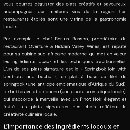
vous pourrez déguster des plats créatifs et savoureux,
accompagnés des meilleurs vins de la région. Les
restaurants étoilés sont une vitrine de la gastronomie
locale.
Par exemple, le chef Bertus Basson, propriétaire du
restaurant Overture à Hidden Valley Wines, est réputé
pour sa cuisine sud-africaine moderne, qui met en valeur
les ingrédients locaux et les techniques traditionnelles.
L’un de ses plats signature est le « Springbok loin with
beetroot and buchu », un plat à base de filet de
springbok (une antilope emblématique d’Afrique du Sud),
de betterave et de buchu (une plante aromatique locale),
qui s’accorde à merveille avec un Pinot Noir élégant et
fruité. Les plats signatures des chefs reflètent la
créativité culinaire locale.
L’importance des ingrédients locaux et