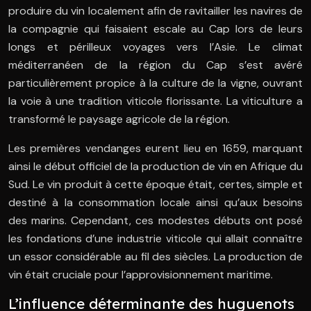
produire du vin localement afin de ravitailler les navires de
la compagnie qui faisaient escale au Cap lors de leurs
longs et périlleux voyages vers l’Asie. Le climat
méditerranéen de la région du Cap s’est avéré
particulièrement propice à la culture de la vigne, ouvrant
la voie à une tradition viticole florissante. La viticulture a
transformé le paysage agricole de la région.
Les premières vendanges eurent lieu en 1659, marquant
ainsi le début officiel de la production de vin en Afrique du
Sud. Le vin produit à cette époque était, certes, simple et
destiné à la consommation locale ainsi qu’aux besoins
des marins. Cependant, ces modestes débuts ont posé
les fondations d’une industrie viticole qui allait connaître
un essor considérable au fil des siècles. La production de
vin était cruciale pour l’approvisionnement maritime.
L’influence déterminante des huguenots