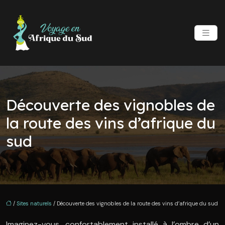
Découverte des vignobles de
la route des vins d’afrique du
sud
/
Sites naturels
/ Découverte des vignobles de la route des vins d’afrique du sud
Imaginez-vous, confortablement installé à l’ombre d’un