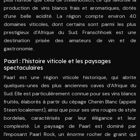
production de vins blancs frais et aromatiques, dotés
d’une belle acidité. La région compte environ 40
domaines viticoles, dont certains sont parmi les plus
prestigieux d’Afrique du Sud. Franschhoek est une
destination prisée des amateurs de vin et de
gastronomie.
Paarl : l’histoire viticole et les paysages
spectaculaires
Paarl est une région viticole historique, qui abrite
quelques-unes des plus anciennes caves d’Afrique du
Sud. Elle est particulièrement connue pour ses vins blancs
fruités, élaborés à partir du cépage Chenin Blanc (appelé
Steen localement), ainsi que pour ses vins rouges de style
bordelais, caractérisés par leur élégance et leur
complexité. Le paysage de Paarl est dominé par
l’imposant Paarl Rock, un énorme rocher de granit qui