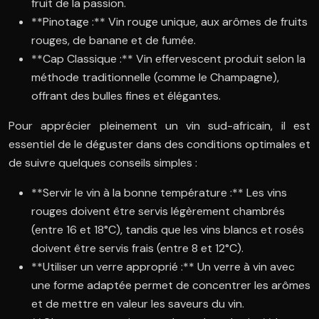
fruit de la passion.
**Pinotage :** Vin rouge unique, aux arômes de fruits
rouges, de banane et de fumée.
**Cap Classique :** Vin effervescent produit selon la
méthode traditionnelle (comme le Champagne),
offrant des bulles fines et élégantes.
Pour apprécier pleinement un vin sud-africain, il est
essentiel de le déguster dans des conditions optimales et
de suivre quelques conseils simples :
**Servir le vin à la bonne température :** Les vins
rouges doivent être servis légèrement chambrés
(entre 16 et 18°C), tandis que les vins blancs et rosés
doivent être servis frais (entre 8 et 12°C).
**Utiliser un verre approprié :** Un verre à vin avec
une forme adaptée permet de concentrer les arômes
et de mettre en valeur les saveurs du vin.