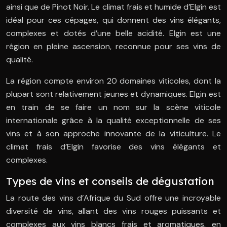
ainsi que de Pinot Noir. Le climat frais et humide d’Elgin est
idéal pour ces cépages, qui donnent des vins élégants,
complexes et dotés d’une belle acidité. Elgin est une
région en pleine ascension, reconnue pour ses vins de
qualité.
La région compte environ 20 domaines viticoles, dont la
plupart sont relativement jeunes et dynamiques. Elgin est
en train de se faire un nom sur la scène viticole
internationale grâce à la qualité exceptionnelle de ses
vins et à son approche innovante de la viticulture. Le
climat frais d’Elgin favorise des vins élégants et
complexes.
Types de vins et conseils de dégustation
La route des vins d’Afrique du Sud offre une incroyable
diversité de vins, allant des vins rouges puissants et
complexes aux vins blancs frais et aromatiques, en