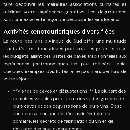
faire découvrir les meilleures associations culinaires et
sublimer votre expérience gustative. Les dégustations
sont une excellente façon de découvrir les vins locaux.
Activités œnotouristiques diversifiées
La route des vins d’Afrique du Sud offre une multitude
d’activités œnotouristiques pour tous les goûts et tous
les budgets, allant des visites de caves traditionnelles aux
expériences gastronomiques les plus raffinées. Voici
quelques exemples d’activités à ne pas manquer lors de
votre séjour :
**Visites de caves et dégustations :** La plupart des
domaines viticoles proposent des visites guidées de
leurs caves et des dégustations de leurs vins. C’est
une occasion unique de découvrir l’histoire du
domaine, les secrets de fabrication du vin et de
déguster des crus exceptionnels.