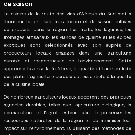
de saison
La cuisine de la route des vins d’Afrique du Sud met à
l’honneur les produits frais, locaux et de saison, cultivés
ou produits dans la région. Les fruits, les légumes, les
fromages artisanaux, les viandes de qualité et les épices
exotiques sont sélectionnés avec soin auprès de
producteurs locaux engagés dans une agriculture
durable et respectueuse de l’environnement. Cette
approche favorise la fraîcheur, la qualité et l’authenticité
des plats. L’agriculture durable est essentielle à la qualité
de la cuisine locale.
De nombreux agriculteurs locaux adoptent des pratiques
agricoles durables, telles que l’agriculture biologique, la
permaculture et l’agroforesterie, afin de préserver les
ressources naturelles de la région et de minimiser leur
impact sur l’environnement. Ils utilisent des méthodes de