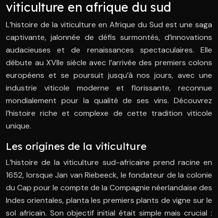
viticulture en afrique du sud
L’histoire de la viticulture en Afrique du Sud est une saga
captivante, jalonnée de défis surmontés, d’innovations
audacieuses et de renaissances spectaculaires. Elle
débute au XVIIe siècle avec l’arrivée des premiers colons
européens et se poursuit jusqu’à nos jours, avec une
industrie viticole moderne et florissante, reconnue
mondialement pour la qualité de ses vins. Découvrez
l’histoire riche et complexe de cette tradition viticole
unique.
Les origines de la viticulture
L’histoire de la viticulture sud-africaine prend racine en
1652, lorsque Jan van Riebeeck, le fondateur de la colonie
du Cap pour le compte de la Compagnie néerlandaise des
Indes orientales, planta les premiers plants de vigne sur le
sol africain. Son objectif initial était simple mais crucial :